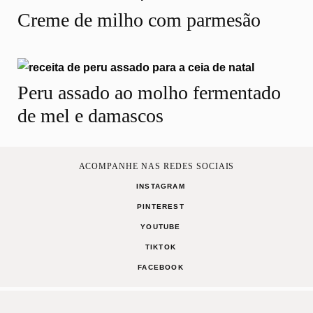
Creme de milho com parmesão
Peru assado ao molho fermentado
de mel e damascos
ACOMPANHE NAS REDES SOCIAIS
INSTAGRAM
PINTEREST
YOUTUBE
TIKTOK
FACEBOOK