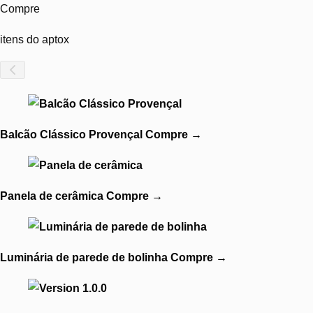
Compre
itens do aptox
Balcão Clássico Provençal
Compre
→
Panela de cerâmica
Compre
→
Luminária de parede de bolinha
Compre
→