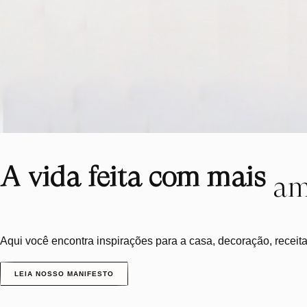
A vida feita com mais
am
Aqui você encontra inspirações para a casa, decoração, receit
LEIA NOSSO MANIFESTO