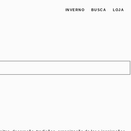
INVERNO
BUSCA
LOJA