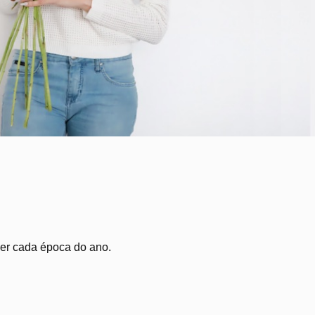
ver cada época do ano.