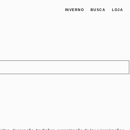
INVERNO
BUSCA
LOJA