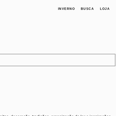
INVERNO
BUSCA
LOJA