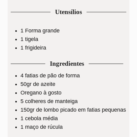
Utensílios
1 Forma grande
1 tigela
1 frigideira
Ingredientes
4 fatias de pão de forma
50gr de azeite
Oregano à gosto
5 colheres de manteiga
150gr de lombo picado em fatias pequenas
1 cebola média
1 maço de rúcula