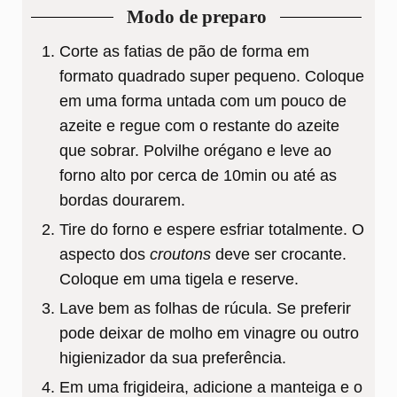
Modo de preparo
Corte as fatias de pão de forma em
formato quadrado super pequeno. Coloque
em uma forma untada com um pouco de
azeite e regue com o restante do azeite
que sobrar. Polvilhe orégano e leve ao
forno alto por cerca de 10min ou até as
bordas dourarem.
Tire do forno e espere esfriar totalmente. O
aspecto dos
croutons
deve ser crocante.
Coloque em uma tigela e reserve.
Lave bem as folhas de rúcula. Se preferir
pode deixar de molho em vinagre ou outro
higienizador da sua preferência.
Em uma frigideira, adicione a manteiga e o