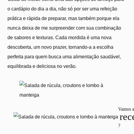
o cardápio do dia a dia, não só por ser uma refeição
prática e rápida de preparar, mas também porque ela
nunca deixa de me surpreender com sua combinação
de sabores e texturas. Cada mordida é uma nova
descoberta, um novo prazer, tornando-a a escolha
perfeita para quem busca uma alimentação saudável,
equilibrada e deliciosa no verão.
Vamos 
rec
?