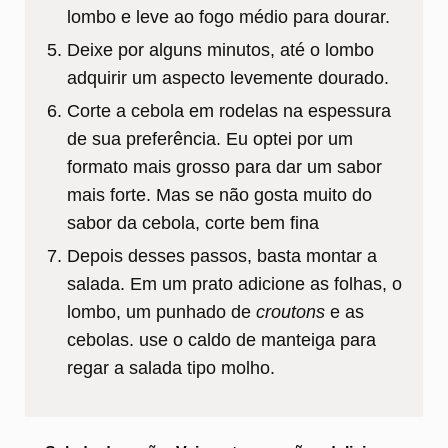
lombo e leve ao fogo médio para dourar.
Deixe por alguns minutos, até o lombo
adquirir um aspecto levemente dourado.
Corte a cebola em rodelas na espessura
de sua preferência. Eu optei por um
formato mais grosso para dar um sabor
mais forte. Mas se não gosta muito do
sabor da cebola, corte bem fina
Depois desses passos, basta montar a
salada. Em um prato adicione as folhas, o
lombo, um punhado de
croutons
e as
cebolas. use o caldo de manteiga para
regar a salada tipo molho.