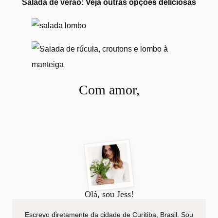
Salada de verão:
Veja outras opções deliciosas
Com amor,
Olá, sou Jess!
Escrevo diretamente da cidade de Curitiba, Brasil. Sou