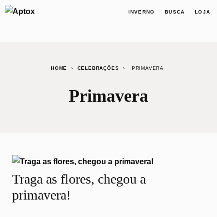
INVERNO
BUSCA
LOJA
HOME
›
CELEBRAÇÕES
›
PRIMAVERA
Primavera
Traga as flores, chegou a
primavera!