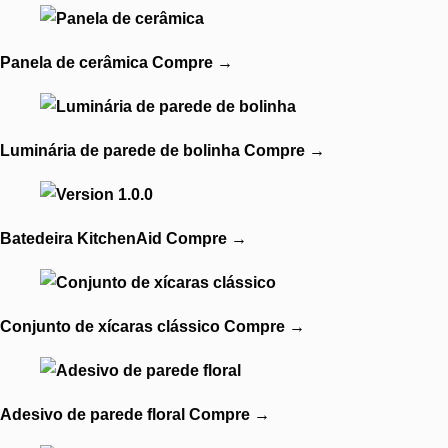
Panela de cerâmica
Compre
→
Luminária de parede de bolinha
Compre
→
Batedeira KitchenAid
Compre
→
Conjunto de xícaras clássico
Compre
→
Adesivo de parede floral
Compre
→