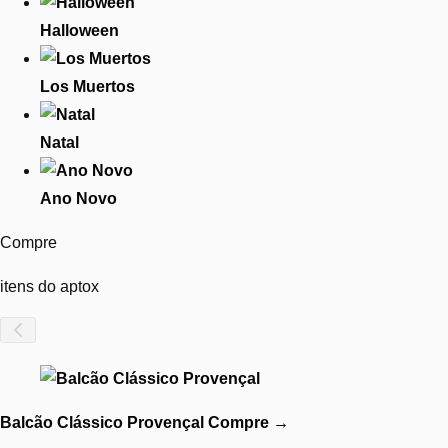
Halloween
Los Muertos
Natal
Ano Novo
Compre
itens do aptox
Balcão Clássico Provençal
Compre
→