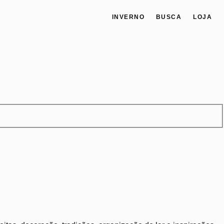
INVERNO
BUSCA
LOJA