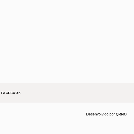
FACEBOOK
Desenvolvido por
QRNO