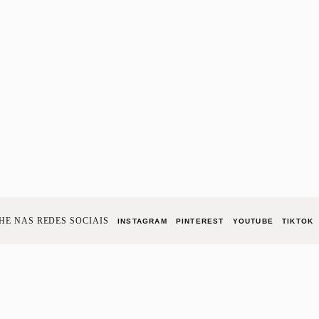
E NAS REDES SOCIAIS
INSTAGRAM
PINTEREST
YOUTUBE
TIKTOK