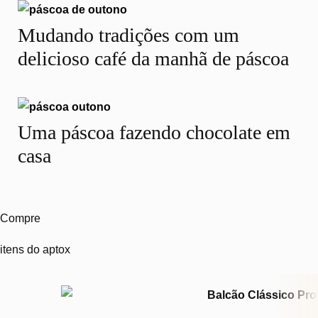
Mudando tradições com um
delicioso café da manhã de páscoa
Uma páscoa fazendo chocolate em
casa
Compre
itens do aptox