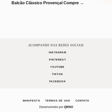
Balcão Clássico Provençal
Compre
→
ACOMPANHE NAS REDES SOCIAIS
INSTAGRAM
PINTEREST
YOUTUBE
TIKTOK
FACEBOOK
MANIFESTO
TERMOS DE USO
CONTATO
Desenvolvido por
QRNO