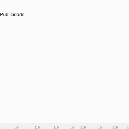
Publicidade