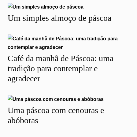
Um simples almoço de páscoa
Café da manhã de Páscoa: uma
tradição para contemplar e
agradecer
Uma páscoa com cenouras e
abóboras