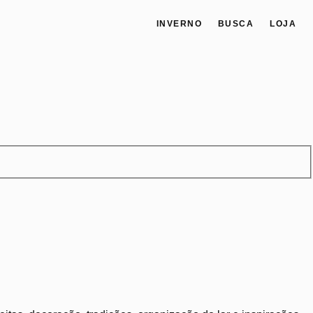
INVERNO
BUSCA
LOJA