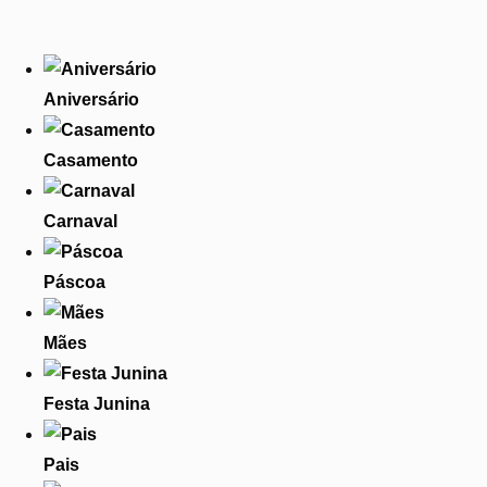
Aniversário
Casamento
Carnaval
Páscoa
Mães
Festa Junina
Pais