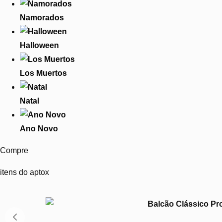
Namorados
Halloween
Los Muertos
Natal
Ano Novo
Compre
itens do aptox