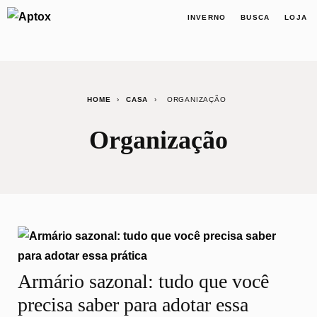
INVERNO
BUSCA
LOJA
HOME
›
CASA
›
ORGANIZAÇÃO
Organização
Armário sazonal: tudo que você
precisa saber para adotar essa