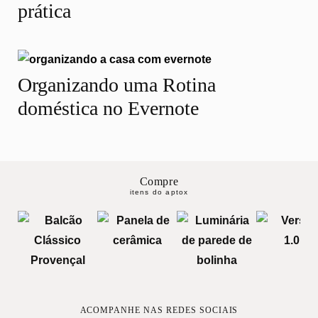
prática
Organizando uma Rotina
doméstica no Evernote
Compre
itens do aptox
ACOMPANHE NAS REDES SOCIAIS