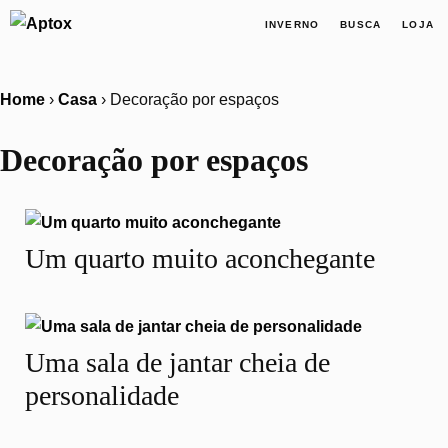
INVERNO
BUSCA
LOJA
Home
›
Casa
›
Decoração por espaços
Decoração por espaços
Um quarto muito aconchegante
Uma sala de jantar cheia de
personalidade