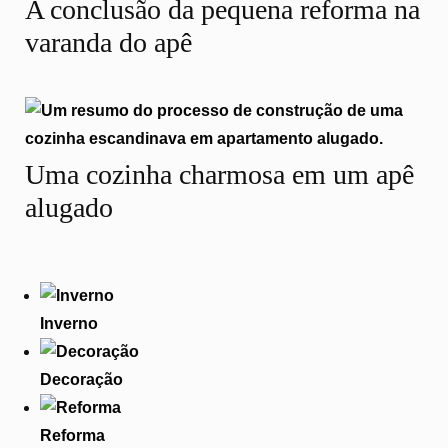
A conclusão da pequena reforma na
varanda do apê
Uma cozinha charmosa em um apê
alugado
Inverno
Decoração
Reforma