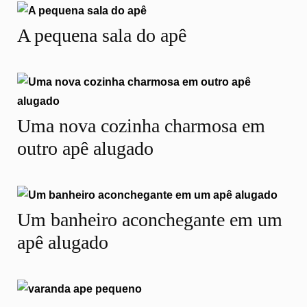
A pequena sala do apê
Uma nova cozinha charmosa em
outro apê alugado
Um banheiro aconchegante em um
apê alugado