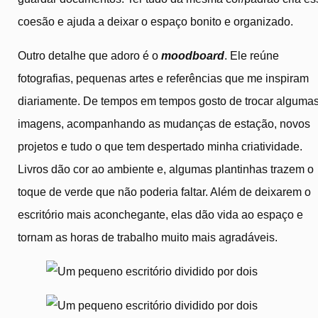
coesão e ajuda a deixar o espaço bonito e organizado.
Outro detalhe que adoro é o
moodboard
. Ele reúne
fotografias, pequenas artes e referências que me inspiram
diariamente. De tempos em tempos gosto de trocar alguma
imagens, acompanhando as mudanças de estação, novos
projetos e tudo o que tem despertado minha criatividade.
Livros dão cor ao ambiente e, algumas plantinhas trazem o
toque de verde que não poderia faltar. Além de deixarem o
escritório mais aconchegante, elas dão vida ao espaço e
tornam as horas de trabalho muito mais agradáveis.