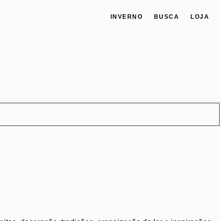
INVERNO
BUSCA
LOJA