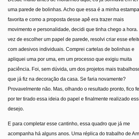
uma parede de bolinhas. Acho que essa é a minha estamp
favorita e como a proposta desse apê era trazer mais
movimento e personalidade, decidi que tinha chego a hora
vez de escolher um papel de parede, resolvi criar esse efeit
com adesivos individuais. Comprei cartelas de bolinhas e
apliquei uma por uma, em um processo que exigiu muita
paciência. Foi, sem dúvida, um dos projetos mais trabalhos
que já fiz na decoração da casa. Se faria novamente?
Provavelmente não. Mas, olhando o resultado pronto, fico fe
por ter tirado essa ideia do papel e finalmente realizado es
desejo.
E para completar esse cantinho, essa quadro que já me
acompanha há alguns anos. Uma réplica do trabalho de A