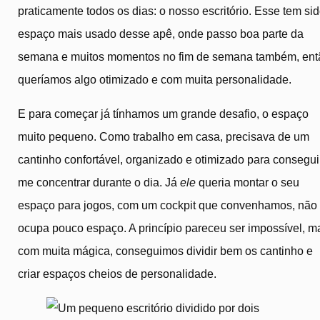
praticamente todos os dias: o nosso escritório. Esse tem sid
espaço mais usado desse apê, onde passo boa parte da
semana e muitos momentos no fim de semana também, ent
queríamos algo otimizado e com muita personalidade.
E para começar já tínhamos um grande desafio, o espaço
muito pequeno. Como trabalho em casa, precisava de um
cantinho confortável, organizado e otimizado para consegui
me concentrar durante o dia. Já
ele
queria montar o seu
espaço para jogos, com um cockpit que convenhamos, não
ocupa pouco espaço. A princípio pareceu ser impossível, m
com muita mágica, conseguimos dividir bem os cantinho e
criar espaços cheios de personalidade.