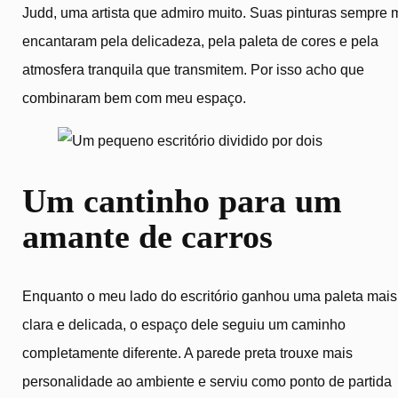
Judd, uma artista que admiro muito. Suas pinturas sempre 
encantaram pela delicadeza, pela paleta de cores e pela
atmosfera tranquila que transmitem. Por isso acho que
combinaram bem com meu espaço.
Um cantinho para um
amante de carros
Enquanto o meu lado do escritório ganhou uma paleta mais
clara e delicada, o espaço dele seguiu um caminho
completamente diferente. A parede preta trouxe mais
personalidade ao ambiente e serviu como ponto de partida