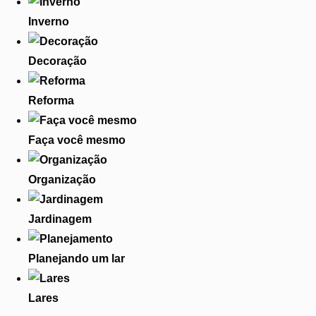
Inverno
Decoração
Reforma
Faça você mesmo
Organização
Jardinagem
Planejando um lar
Lares