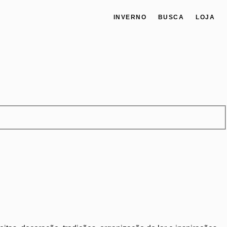
INVERNO
BUSCA
LOJA