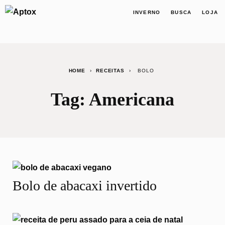
INVERNO
BUSCA
LOJA
HOME
›
RECEITAS
›
BOLO
Tag:
Americana
Bolo de abacaxi invertido