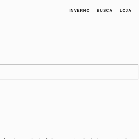
INVERNO
BUSCA
LOJA