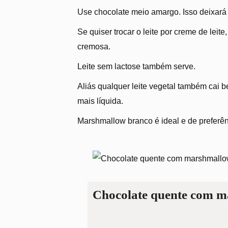
Use chocolate meio amargo. Isso deixará 
Se quiser trocar o leite por creme de leite
cremosa.
Leite sem lactose também serve.
Aliás qualquer leite vegetal também cai b
mais líquida.
Marshmallow branco é ideal e de preferê
Chocolate quente com 