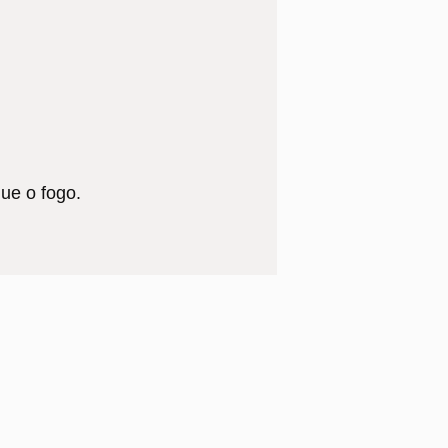
ue o fogo.