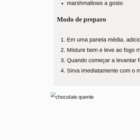
marshmallows a gosto
Modo de preparo
Em uma panela média, adicion
Misture bem e leve ao fogo 
Quando começar a levantar f
Sirva imediatamente com o 