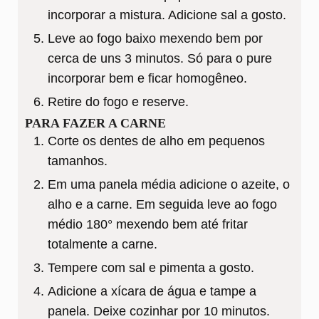
incorporar a mistura. Adicione sal a gosto.
Leve ao fogo baixo mexendo bem por
cerca de uns 3 minutos. Só para o pure
incorporar bem e ficar homogêneo.
Retire do fogo e reserve.
PARA FAZER A CARNE
Corte os dentes de alho em pequenos
tamanhos.
Em uma panela média adicione o azeite, o
alho e a carne. Em seguida leve ao fogo
médio 180° mexendo bem até fritar
totalmente a carne.
Tempere com sal e pimenta a gosto.
Adicione a xícara de água e tampe a
panela. Deixe cozinhar por 10 minutos.