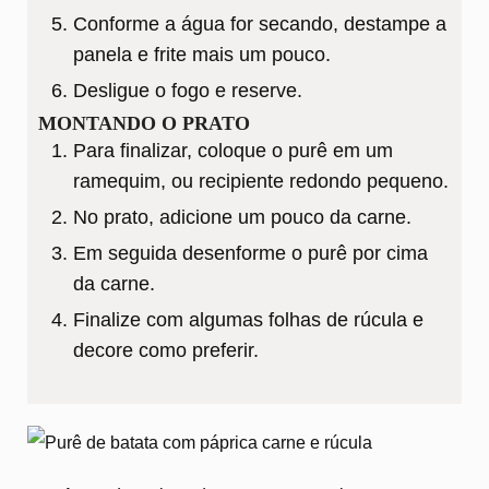
Conforme a água for secando, destampe a
panela e frite mais um pouco.
Desligue o fogo e reserve.
MONTANDO O PRATO
Para finalizar, coloque o purê em um
ramequim, ou recipiente redondo pequeno.
No prato, adicione um pouco da carne.
Em seguida desenforme o purê por cima
da carne.
Finalize com algumas folhas de rúcula e
decore como preferir.