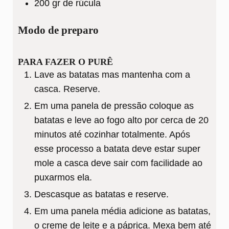
200
gr
de rúcula
Modo de preparo
PARA FAZER O PURÊ
Lave as batatas mas mantenha com a
casca. Reserve.
Em uma panela de pressão coloque as
batatas e leve ao fogo alto por cerca de 20
minutos até cozinhar totalmente. Após
esse processo a batata deve estar super
mole a casca deve sair com facilidade ao
puxarmos ela.
Descasque as batatas e reserve.
Em uma panela média adicione as batatas,
o creme de leite e a páprica. Mexa bem até