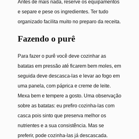
Antes de mais nada, reserve os equipamentos
e separe e pese os ingredientes. Ter tudo
organizado facilita muito no preparo da receita.
Fazendo o purê
Para fazer o purê você deve cozinhar as
batatas em pressão até ficarem bem moles, em
seguida deve descasca-las e levar ao fogo em
uma panela, com páprica e creme de leite.
Mexa bem e tempere a gosto. Uma observação
sobre as batatas: eu prefiro cozinha-las com
casca pois sinto que preserva melhor os
nutrientes e a sua consistência. Mas se
preferir, pode cozinha-las já descascada.