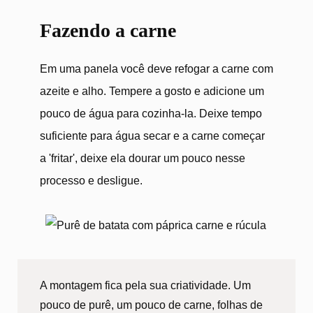
Fazendo a carne
Em uma panela você deve refogar a carne com
azeite e alho. Tempere a gosto e adicione um
pouco de água para cozinha-la. Deixe tempo
suficiente para água secar e a carne começar
a 'fritar', deixe ela dourar um pouco nesse
processo e desligue.
A montagem fica pela sua criatividade. Um
pouco de purê, um pouco de carne, folhas de