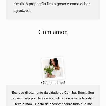
rúcula. A proporção fica a gosto e como achar
agradável.
Com amor,
Olá, sou Jess!
Escrevo diretamente da cidade de Curitiba, Brasil. Sou
apaixonada por decoração, culinária e uma vida estilo
"feito a mão". Gosto de escrever sobre tudo que me