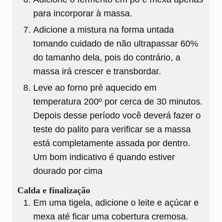
para incorporar à massa.
Adicione a mistura na forma untada
tomando cuidado de não ultrapassar 60%
do tamanho dela, pois do contrário, a
massa irá crescer e transbordar.
Leve ao forno pré aquecido em
temperatura 200º por cerca de 30 minutos.
Depois desse período você deverá fazer o
teste do palito para verificar se a massa
está completamente assada por dentro.
Um bom indicativo é quando estiver
dourado por cima
Calda e finalização
Em uma tigela, adicione o leite e açúcar e
mexa até ficar uma cobertura cremosa.