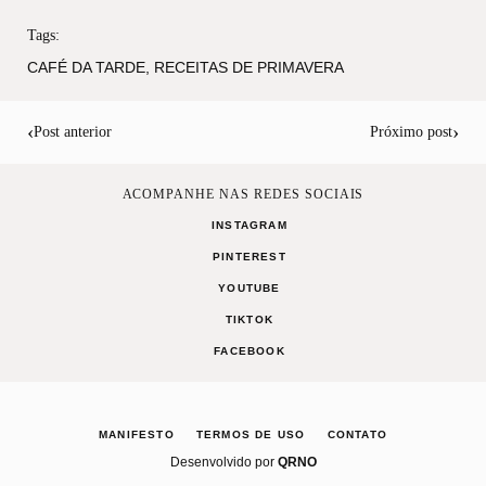
Tags:
CAFÉ DA TARDE
,
RECEITAS DE PRIMAVERA
‹
›
Post anterior
Próximo post
ACOMPANHE NAS REDES SOCIAIS
INSTAGRAM
PINTEREST
YOUTUBE
TIKTOK
FACEBOOK
MANIFESTO
TERMOS DE USO
CONTATO
Desenvolvido por
QRNO