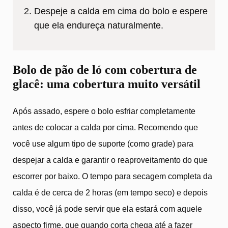
Despeje a calda em cima do bolo e espere
que ela endureça naturalmente.
Bolo de pão de ló com cobertura de
glacê: uma cobertura muito versátil
Após assado, espere o bolo esfriar completamente
antes de colocar a calda por cima. Recomendo que
você use algum tipo de suporte (como grade) para
despejar a calda e garantir o reaproveitamento do que
escorrer por baixo. O tempo para secagem completa da
calda é de cerca de 2 horas (em tempo seco) e depois
disso, você já pode servir que ela estará com aquele
aspecto firme, que quando corta chega até a fazer