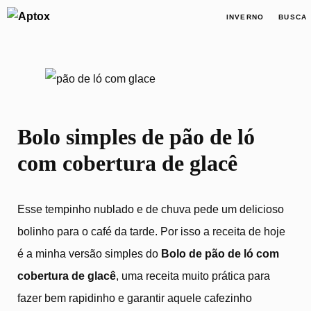
INVERNO
BUSCA
Bolo simples de pão de ló com 
Bolo simples de pão de ló
com cobertura de glacê
Esse tempinho nublado e de chuva pede um delicioso
bolinho para o café da tarde. Por isso a receita de hoje
é a minha versão simples do
Bolo de pão de ló com
cobertura de glacê
, uma receita muito prática para
fazer bem rapidinho e garantir aquele cafezinho