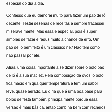
especial do dia a dia.
Confesso que eu demorei muito para fazer um pão de ló
decente. Testei dezenas de receitas e sempre fracassei
miseravelmente. Mas essa é especial, pois é super
simples de fazer e reduz muito a chance de erro. Um
pão de ló bem feito é um clássico né? Não tem como
não passar por ele.
Alias, uma coisa importante a se dizer sobre o bolo pão
de ló é a sua maciez. Pela composição de ovos, o bolo
fica macio em qualquer temperatura e tem um sabor
leve, quase aerado. Eu diria que é uma boa base para
bolos de festa também, principalmente porque essa
versão é mais básica, então combina bem com recheios