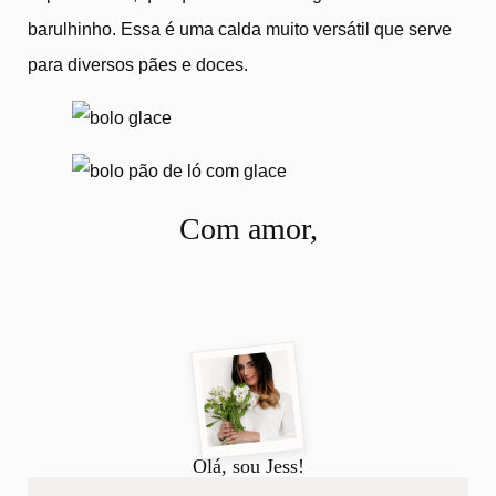
barulhinho. Essa é uma calda muito versátil que serve
para diversos pães e doces.
Com amor,
Olá, sou Jess!