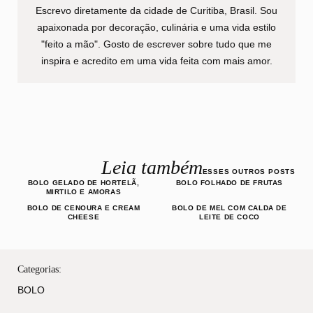
Escrevo diretamente da cidade de Curitiba, Brasil. Sou
apaixonada por decoração, culinária e uma vida estilo
"feito a mão". Gosto de escrever sobre tudo que me
inspira e acredito em uma vida feita com mais amor.
Leia também
ESSES OUTROS POSTS
BOLO GELADO DE HORTELÃ,
BOLO FOLHADO DE FRUTAS
MIRTILO E AMORAS
BOLO DE CENOURA E CREAM
BOLO DE MEL COM CALDA DE
CHEESE
LEITE DE COCO
Categorias:
BOLO