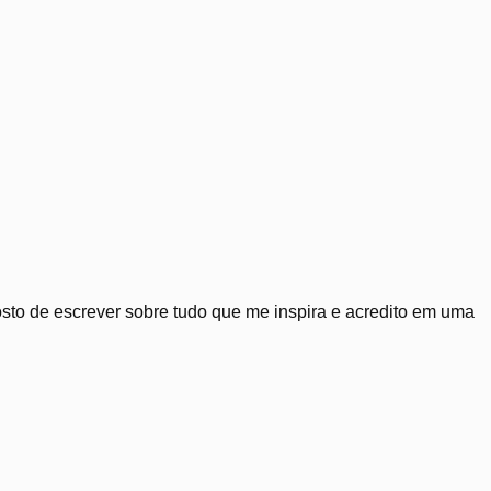
Gosto de escrever sobre tudo que me inspira e acredito em uma