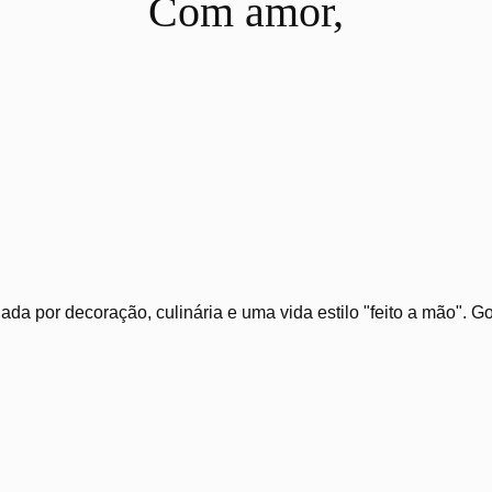
Com amor,
ada por decoração, culinária e uma vida estilo "feito a mão". 