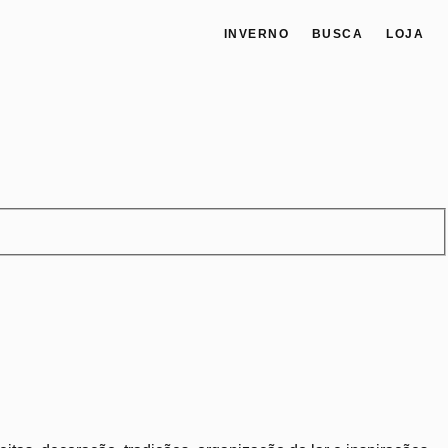
INVERNO
BUSCA
LOJA