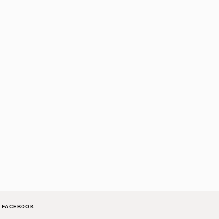
FACEBOOK