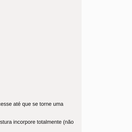
cesse até que se torne uma
stura incorpore totalmente (não