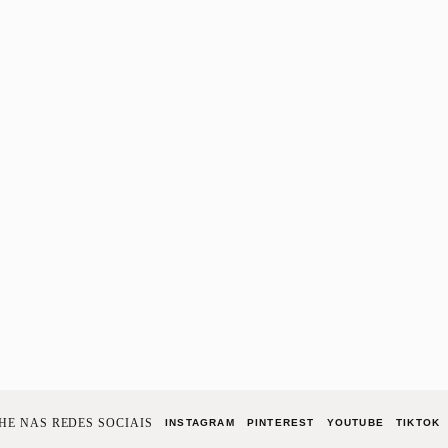
E NAS REDES SOCIAIS
INSTAGRAM
PINTEREST
YOUTUBE
TIKTOK