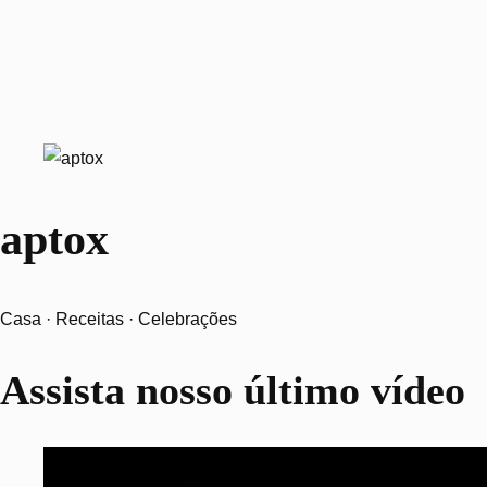
aptox
Casa · Receitas · Celebrações
Assista nosso último vídeo