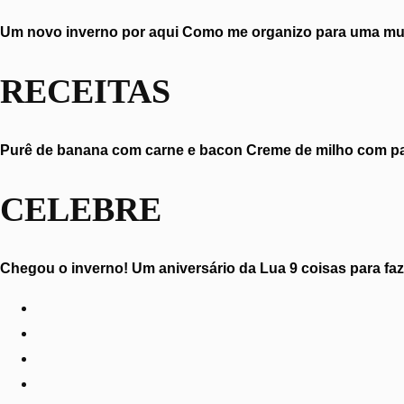
Um novo inverno por aqui
Como me organizo para uma muda
RECEITAS
Purê de banana com carne e bacon
Creme de milho com 
CELEBRE
Chegou o inverno!
Um aniversário da Lua
9 coisas para fa