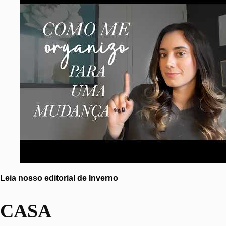
Leia nosso editorial de Inverno
CASA