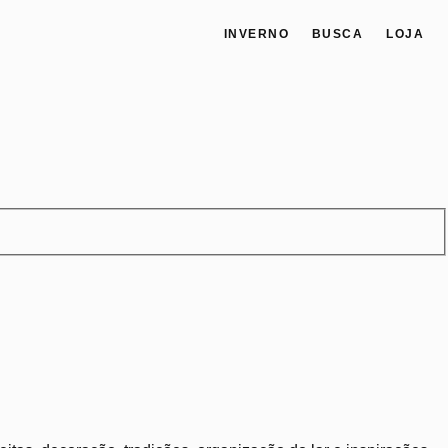
INVERNO
BUSCA
LOJA