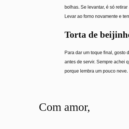
bolhas. Se levantar, é só retira
Levar ao forno novamente e ter
Torta de beijinh
Para dar um toque final, gosto
antes de servir. Sempre achei 
porque lembra um pouco neve.
Com amor,