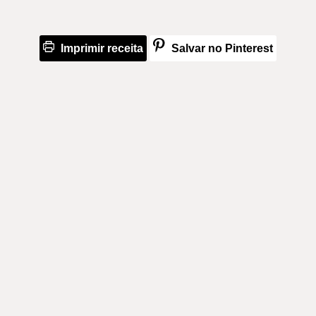
Imprimir receita
Salvar no Pinterest