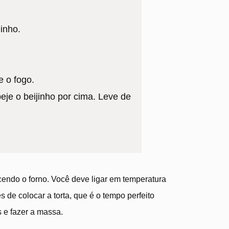
inho.
 o fogo.
eje o beijinho por cima. Leve de
endo o forno. Você deve ligar em temperatura
 de colocar a torta, que é o tempo perfeito
s e fazer a massa.