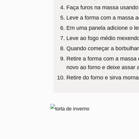
Faça furos na massa usando
Leve a forma com a massa ao 
Em uma panela adicione o le
Leve ao fogo médio mexendo
Quando começar a borbulhar
Retire a forma com a massa d
novo ao forno e deixe assar
Retire do forno e sirva morn