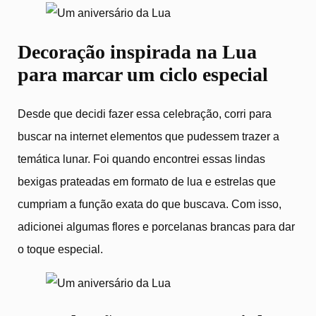
Decoração inspirada na Lua
para marcar um ciclo especial
Desde que decidi fazer essa celebração, corri para
buscar na internet elementos que pudessem trazer a
temática lunar. Foi quando encontrei essas lindas
bexigas prateadas em formato de lua e estrelas que
cumpriam a função exata do que buscava. Com isso,
adicionei algumas flores e porcelanas brancas para dar
o toque especial.