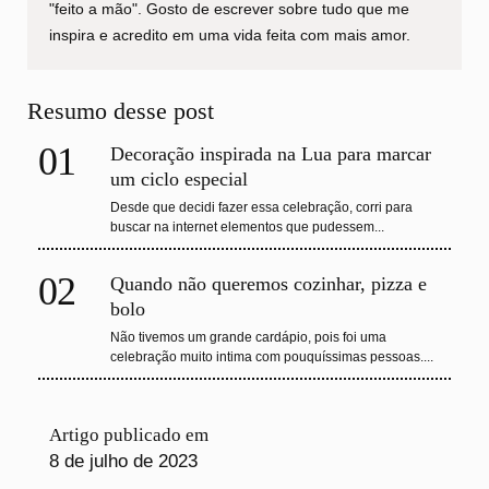
"feito a mão". Gosto de escrever sobre tudo que me
inspira e acredito em uma vida feita com mais amor.
Resumo desse post
01
Decoração inspirada na Lua para marcar
um ciclo especial
Desde que decidi fazer essa celebração, corri para
buscar na internet elementos que pudessem...
02
Quando não queremos cozinhar, pizza e
bolo
Não tivemos um grande cardápio, pois foi uma
celebração muito intima com pouquíssimas pessoas....
Artigo publicado em
8 de julho de 2023