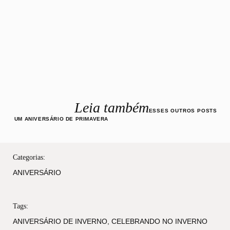
Leia também
ESSES OUTROS POSTS
UM ANIVERSÁRIO DE PRIMAVERA
Categorias:
ANIVERSÁRIO
Tags:
ANIVERSÁRIO DE INVERNO
,
CELEBRANDO NO INVERNO