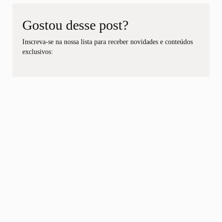
Gostou desse post?
Inscreva-se na nossa lista para receber novidades e conteúdos
exclusivos: