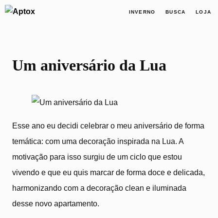
INVERNO
BUSCA
LOJA
Um aniversário da Lua
Esse ano eu decidi celebrar o meu aniversário de forma
temática: com uma decoração inspirada na Lua. A
motivação para isso surgiu de um ciclo que estou
vivendo e que eu quis marcar de forma doce e delicada,
harmonizando com a decoração clean e iluminada
desse novo apartamento.