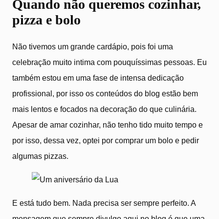
Quando não queremos cozinhar,
pizza e bolo
Não tivemos um grande cardápio, pois foi uma
celebração muito intima com pouquíssimas pessoas. Eu
também estou em uma fase de intensa dedicação
profissional, por isso os conteúdos do blog estão bem
mais lentos e focados na decoração do que culinária.
Apesar de amar cozinhar, não tenho tido muito tempo e
por isso, dessa vez, optei por comprar um bolo e pedir
algumas pizzas.
E está tudo bem. Nada precisa ser sempre perfeito. A
mensagem que sempre divulgo aqui no blog é que uma