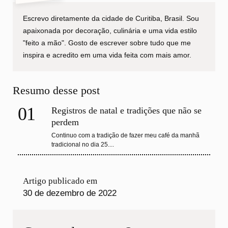
Escrevo diretamente da cidade de Curitiba, Brasil. Sou
apaixonada por decoração, culinária e uma vida estilo
"feito a mão". Gosto de escrever sobre tudo que me
inspira e acredito em uma vida feita com mais amor.
Resumo desse post
01
Registros de natal e tradições que não se
perdem
Continuo com a tradição de fazer meu café da manhã
tradicional no dia 25....
Artigo publicado em
30 de dezembro de 2022