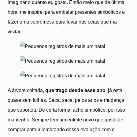
imaginar o quanto eu gosto. Então meio que de última
hora, me inspirei para embalar presentes simbólicos e
fazer uma sobremesa para levar nas ceias que iria
visitar.
A árvore coitada,
que trago desde esse ano
, já está
quase sem folhas. Seca, seca, pelos anos e mudança
que suportou. De certa forma, acho simbólico, por isso
mantenho. Sempre tem um enfeite novo que gosto de
comprar para ir lembrando dessa evolução com o