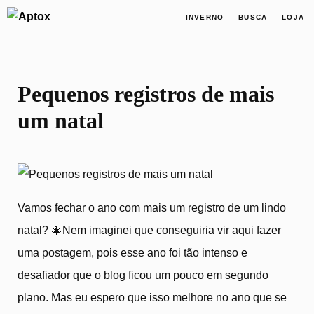
INVERNO
BUSCA
LOJA
Pequenos registros de mais
um natal
Vamos fechar o ano com mais um registro de um lindo
natal? 🎄Nem imaginei que conseguiria vir aqui fazer
uma postagem, pois esse ano foi tão intenso e
desafiador que o blog ficou um pouco em segundo
plano. Mas eu espero que isso melhore no ano que se