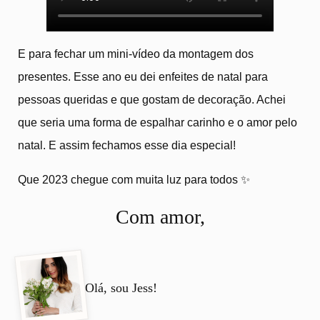
E para fechar um mini-vídeo da montagem dos
presentes. Esse ano eu dei enfeites de natal para
pessoas queridas e que gostam de decoração. Achei
que seria uma forma de espalhar carinho e o amor pelo
natal. E assim fechamos esse dia especial!
Que 2023 chegue com muita luz para todos ✨
Com amor,
Olá, sou Jess!