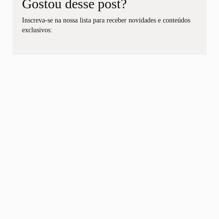
Gostou desse post?
Inscreva-se na nossa lista para receber novidades e conteúdos
exclusivos: