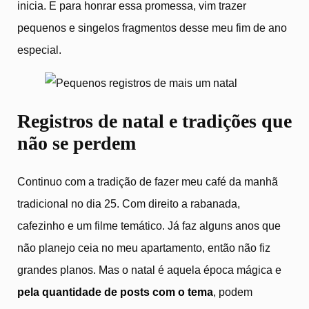
inicia. E para honrar essa promessa, vim trazer
pequenos e singelos fragmentos desse meu fim de ano
especial.
Registros de natal e tradições que
não se perdem
Continuo com a tradição de fazer meu café da manhã
tradicional no dia 25. Com direito a rabanada,
cafezinho e um filme temático. Já faz alguns anos que
não planejo ceia no meu apartamento, então não fiz
grandes planos. Mas o natal é aquela época mágica e
pela quantidade de posts com o tema
, podem