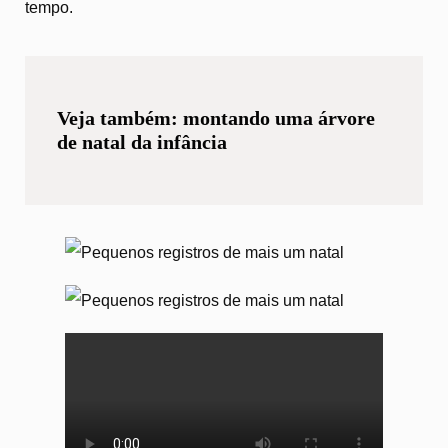
tempo.
Veja também: montando uma árvore
de natal da infância