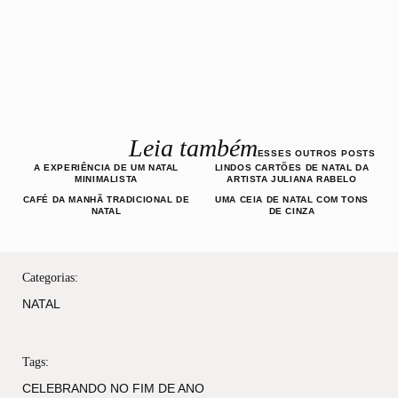
Leia também
ESSES OUTROS POSTS
A EXPERIÊNCIA DE UM NATAL
LINDOS CARTÕES DE NATAL DA
MINIMALISTA
ARTISTA JULIANA RABELO
CAFÉ DA MANHÃ TRADICIONAL DE
UMA CEIA DE NATAL COM TONS
NATAL
DE CINZA
Categorias:
NATAL
Tags:
CELEBRANDO NO FIM DE ANO