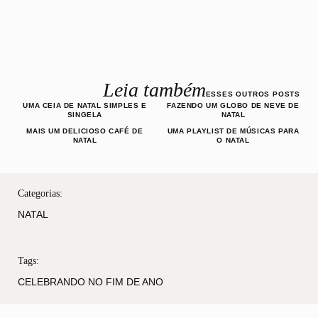
Leia também
ESSES OUTROS POSTS
UMA CEIA DE NATAL SIMPLES E
FAZENDO UM GLOBO DE NEVE DE
SINGELA
NATAL
MAIS UM DELICIOSO CAFÉ DE
UMA PLAYLIST DE MÚSICAS PARA
NATAL
O NATAL
Categorias:
NATAL
Tags:
CELEBRANDO NO FIM DE ANO