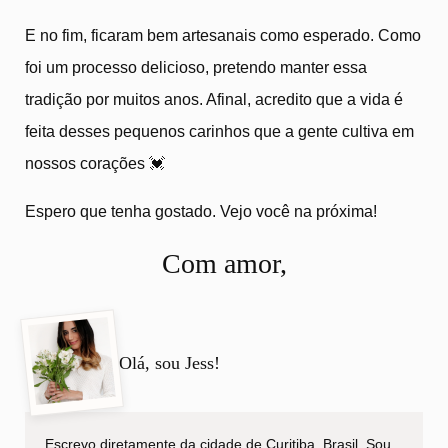
E no fim, ficaram bem artesanais como esperado. Como
foi um processo delicioso, pretendo manter essa
tradição por muitos anos. Afinal, acredito que a vida é
feita desses pequenos carinhos que a gente cultiva em
nossos corações 💓
Espero que tenha gostado. Vejo você na próxima!
Com amor,
Olá, sou Jess!
Escrevo diretamente da cidade de Curitiba, Brasil. Sou