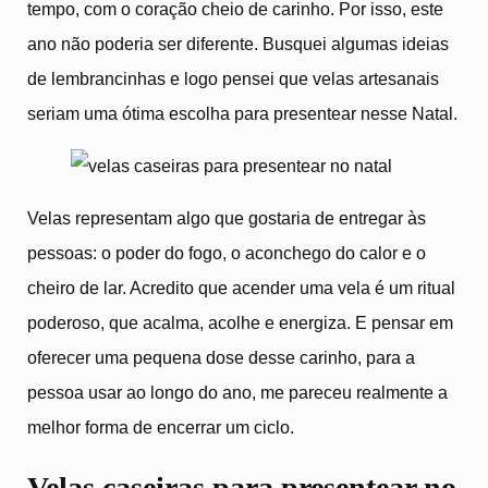
tempo, com o coração cheio de carinho. Por isso, este
ano não poderia ser diferente. Busquei algumas ideias
de lembrancinhas e logo pensei que velas artesanais
seriam uma ótima escolha para presentear nesse Natal.
Velas representam algo que gostaria de entregar às
pessoas: o poder do fogo, o aconchego do calor e o
cheiro de lar. Acredito que acender uma vela é um ritual
poderoso, que acalma, acolhe e energiza. E pensar em
oferecer uma pequena dose desse carinho, para a
pessoa usar ao longo do ano, me pareceu realmente a
melhor forma de encerrar um ciclo.
Velas caseiras para presentear no