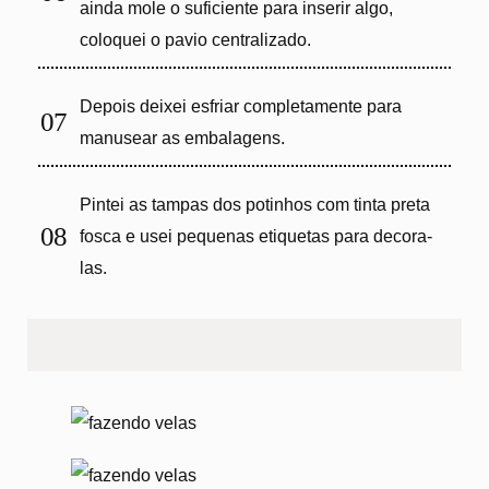
ainda mole o suficiente para inserir algo,
coloquei o pavio centralizado.
Depois deixei esfriar completamente para
manusear as embalagens.
Pintei as tampas dos potinhos com tinta preta
fosca e usei pequenas etiquetas para decora-
las.