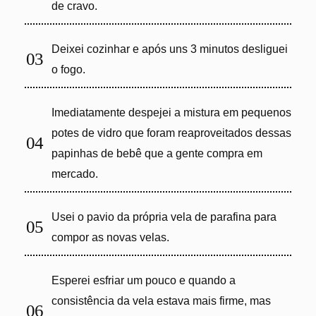
de cravo.
Deixei cozinhar e após uns 3 minutos desliguei
o fogo.
Imediatamente despejei a mistura em pequenos
potes de vidro que foram reaproveitados dessas
papinhas de bebê que a gente compra em
mercado.
Usei o pavio da própria vela de parafina para
compor as novas velas.
Esperei esfriar um pouco e quando a
consistência da vela estava mais firme, mas