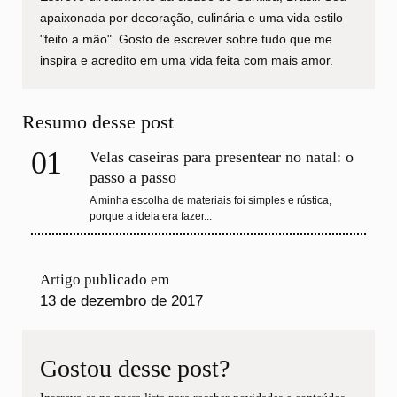
apaixonada por decoração, culinária e uma vida estilo
"feito a mão". Gosto de escrever sobre tudo que me
inspira e acredito em uma vida feita com mais amor.
Resumo desse post
01
Velas caseiras para presentear no natal: o
passo a passo
A minha escolha de materiais foi simples e rústica,
porque a ideia era fazer...
Artigo publicado em
13 de dezembro de 2017
Gostou desse post?