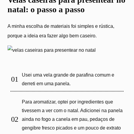
natal: o passo a passo
A minha escolha de materiais foi simples e rústica,
porque a ideia era fazer algo bem caseiro.
Usei uma vela grande de parafina comum e
derreti em uma panela.
Para aromatizar, optei por ingredientes que
tivessem a ver com o natal. Adicionei na panela
ainda no fogo a canela em pau, pedaços de
gengibre fresco picados e um pouco de extrato