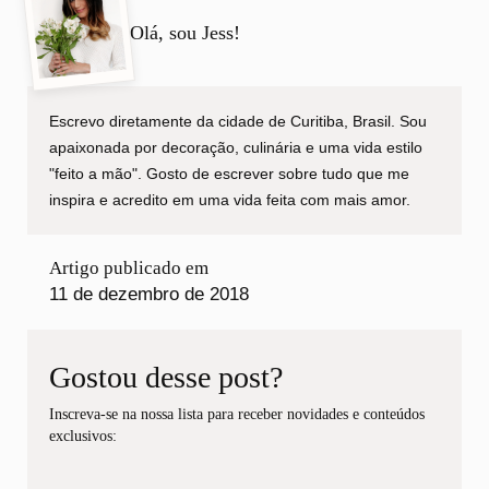
Olá, sou Jess!
Escrevo diretamente da cidade de Curitiba, Brasil. Sou
apaixonada por decoração, culinária e uma vida estilo
"feito a mão". Gosto de escrever sobre tudo que me
inspira e acredito em uma vida feita com mais amor.
Artigo publicado em
11 de dezembro de 2018
Gostou desse post?
Inscreva-se na nossa lista para receber novidades e conteúdos
exclusivos: