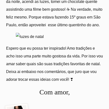
da noite, acendi as luzes, tomei um chocolate quente
assistindo uma filme bem gostoso! ☕ Na verdade, muito
feliz mesmo. Porque estava fazendo 15º graus em São
Paulo, então aproveitei esse último quentinho do ano.
Espero que eu possa ter inspirado! Amo tradições e
acho isso uma parte muito gostosa da vida. Por isso vou
amar saber quais são suas tradições favoritas de natal.
Deixa ai embaixo nos comentários, que juro que vou
adorar trocar essas ideias com você! ❣
Com amor,