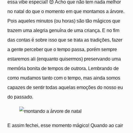
essa vibe especial! 😍 Acho que não tem nada melhor
no natal do que o momento em que montamos a árvore.
Pois aqueles minutos (ou horas) são tão mágicos que
trazem uma alegria genuína de uma criança. E no fim
das contas é sobre isso que se trata as tradições, fazer
a gente perceber que o tempo passa, porém sempre
estaremos ali (enquanto quisermos) preservando uma
memória bonita de tempos de outrora. Lembrando de
como mudamos tanto com o tempo, mas ainda somos
capazes de sentir todas aquelas emoções do nosso eu
do passado.
E assim fechei, esse momento mágico! Quando ao cair