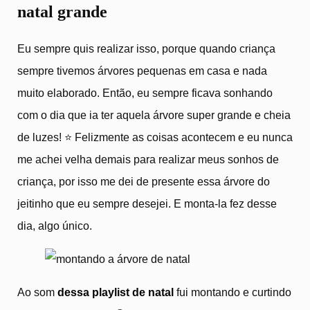
natal grande
Eu sempre quis realizar isso, porque quando criança
sempre tivemos árvores pequenas em casa e nada
muito elaborado. Então, eu sempre ficava sonhando
com o dia que ia ter aquela árvore super grande e cheia
de luzes! ⭐ Felizmente as coisas acontecem e eu nunca
me achei velha demais para realizar meus sonhos de
criança, por isso me dei de presente essa árvore do
jeitinho que eu sempre desejei. E monta-la fez desse
dia, algo único.
Ao som
dessa playlist de natal
fui montando e curtindo