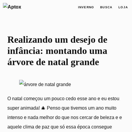
INVERNO
BUSCA
LOJA
Realizando um desejo de
infância: montando uma
árvore de natal grande
O natal começou um pouco cedo esse ano e eu estou
super animada! 🎄 Penso que tivemos um ano muito
intenso e nada melhor do que nos cercar de beleza e e
aquele clima de paz que só essa época consegue