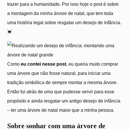
trazer para a humanidade. Por isso hoje o post é sobre
a montagem da minha árvore de natal, que tem toda
uma história legal sobre resgatar um desejo de infância.
💓
Como
eu contei nesse post
, eu queria muito comprar
uma árvore que não fosse natural, para iniciar uma
tradição simbólica de sempre montar a mesma árvore.
Então fui atrás de uma que pudesse servir para esse
propósito e ainda resgatar um antigo desejo de infância
– ter uma árvore de natal maior que a minha pessoa.
Sobre sonhar com uma árvore de