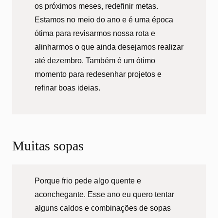
os próximos meses, redefinir metas.
Estamos no meio do ano e é uma época
ótima para revisarmos nossa rota e
alinharmos o que ainda desejamos realizar
até dezembro. Também é um ótimo
momento para redesenhar projetos e
refinar boas ideias.
Muitas sopas
Porque frio pede algo quente e
aconchegante. Esse ano eu quero tentar
alguns caldos e combinações de sopas