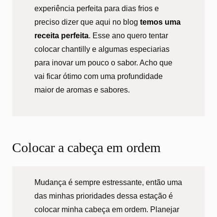
experiência perfeita para dias frios e
preciso dizer que aqui no blog
temos uma
receita perfeita
. Esse ano quero tentar
colocar chantilly e algumas especiarias
para inovar um pouco o sabor. Acho que
vai ficar ótimo com uma profundidade
maior de aromas e sabores.
Colocar a cabeça em ordem
Mudança é sempre estressante, então uma
das minhas prioridades dessa estação é
colocar minha cabeça em ordem. Planejar