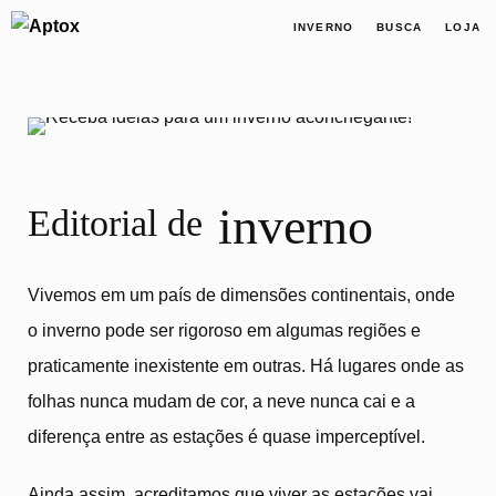
INVERNO
BUSCA
LOJA
inverno
Editorial de
Vivemos em um país de dimensões continentais, onde
o inverno pode ser rigoroso em algumas regiões e
praticamente inexistente em outras. Há lugares onde as
folhas nunca mudam de cor, a neve nunca cai e a
diferença entre as estações é quase imperceptível.
Ainda assim, acreditamos que viver as estações vai