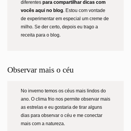
diferentes
para compartilhar dicas com
vocês aqui no blog
. Estou com vontade
de experimentar em especial um creme de
milho. Se der certo, depois eu trago a
receita para o blog.
Observar mais o céu
No inverno temos os céus mais lindos do
ano. O clima frio nos permite observar mais
as estrelas e eu gostaria de tirar alguns
dias para observar o céu e me conectar
mais com a natureza.