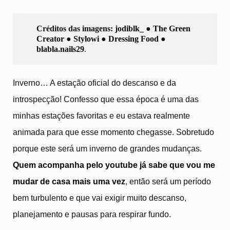
Créditos das imagens:
jodiblk_
●
The Green
Creator
●
Stylowi
●
Dressing Food
●
blabla.nails29
.
Inverno… A estação oficial do descanso e da
introspecção! Confesso que essa época é uma das
minhas estações favoritas e eu estava realmente
animada para que esse momento chegasse. Sobretudo
porque este será um inverno de grandes mudanças.
Quem acompanha pelo youtube já sabe que vou me
mudar de casa mais uma vez
, então será um período
bem turbulento e que vai exigir muito descanso,
planejamento e pausas para respirar fundo.