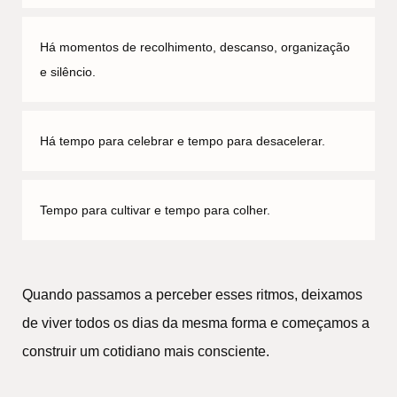
Há momentos de recolhimento, descanso, organização
e silêncio.
Há tempo para celebrar e tempo para desacelerar.
Tempo para cultivar e tempo para colher.
Quando passamos a perceber esses ritmos, deixamos
de viver todos os dias da mesma forma e começamos a
construir um cotidiano mais consciente.