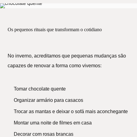
Os pequenos rituais que transformam o cotidiano
No inverno, acreditamos que pequenas mudanças são
capazes de renovar a forma como vivemos:
Tomar chocolate quente
Organizar armário para casacos
Trocar as mantas e deixar o sofá mais aconchegante
Montar uma noite de filmes em casa
Decorar com rosas brancas