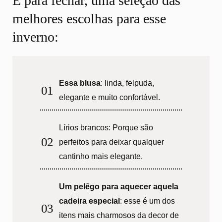
E para fechar, uma seleção das
melhores escolhas para esse
inverno:
Essa blusa
: linda, felpuda,
elegante e muito confortável.
Lírios brancos: Porque são
perfeitos para deixar qualquer
cantinho mais elegante.
Um pelêgo para aquecer aquela
cadeira especial
: esse é um dos
itens mais charmosos da decor de