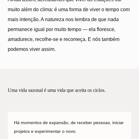
muito além do clima: é uma forma de viver o tempo com
mais intenção. A natureza nos lembra de que nada
permanece igual por muito tempo — ela floresce,
amadurece, recolhe-se e recomeça. E nós também
podemos viver assim.
Uma vida sazonal é uma vida que aceita os ciclos.
Há momentos de expansão, de receber pessoas, iniciar
projetos e experimentar o novo.