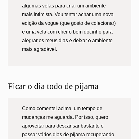
algumas velas para criar um ambiente
mais intimista. Vou tentar achar uma nova
edição da vogue (que gosto de colecionar)
e uma vela com cheiro bem docinho para
alegrar os meus dias e deixar o ambiente
mais agradável.
Ficar o dia todo de pijama
Como comentei acima, um tempo de
mudanças me aguarda. Por isso, quero
aproveitar para descansar bastante e
passar vários dias de pijama recuperando