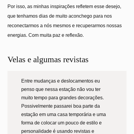
Por isso, as minhas inspirações refletem esse desejo,
que tenhamos dias de muito aconchego para nos
reconectarmos a nós mesmos e recuperarmos nossas
energias. Com muita paz e reflexão.
Velas e algumas revistas
Entre mudanças e deslocamentos eu
penso que nessa estação não vou ter
muito tempo para grandes decorações.
Possivelmente passarei boa parte da
estação em uma casa temporária e uma
forma de colocar um pouco de estilo e
personalidade é usando revistas e