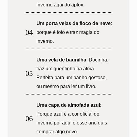
inverno aqui do aptox.
Um porta velas de floco de neve
:
porque é fofo e traz magia do
inverno.
Uma vela de baunilha
: Docinha,
traz um quentinho na alma.
Perfeita para um banho gostoso,
ou mesmo para ler um livro.
Uma capa de almofada azul
:
Porque azul é a cor oficial do
inverno por aqui e esse ano quis
comprar algo novo.