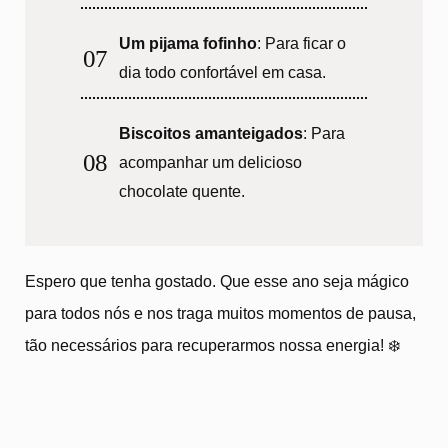
Um pijama fofinho
: Para ficar o
dia todo confortável em casa.
Biscoitos amanteigados
: Para
acompanhar um delicioso
chocolate quente.
Espero que tenha gostado. Que esse ano seja mágico
para todos nós e nos traga muitos momentos de pausa,
tão necessários para recuperarmos nossa energia! ❄️