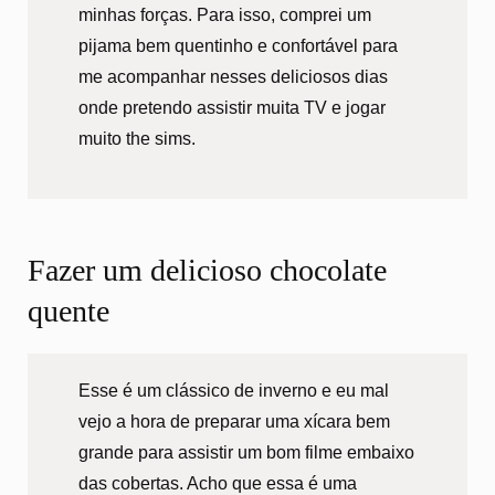
minhas forças. Para isso, comprei um
pijama bem quentinho e confortável para
me acompanhar nesses deliciosos dias
onde pretendo assistir muita TV e jogar
muito the sims.
Fazer um delicioso chocolate
quente
Esse é um clássico de inverno e eu mal
vejo a hora de preparar uma xícara bem
grande para assistir um bom filme embaixo
das cobertas. Acho que essa é uma