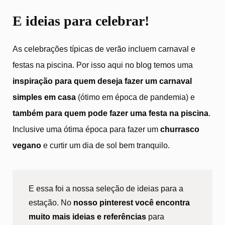
E ideias para celebrar!
As celebrações típicas de verão incluem carnaval e
festas na piscina. Por isso aqui no blog temos uma
inspiração para quem deseja fazer um carnaval
simples em casa
(ótimo em época de pandemia) e
também para quem pode fazer uma festa na piscina
.
Inclusive uma ótima época para fazer um
churrasco
vegano
e curtir um dia de sol bem tranquilo.
E essa foi a nossa seleção de ideias para a
estação. No
nosso pinterest você encontra
muito mais ideias e referências
para