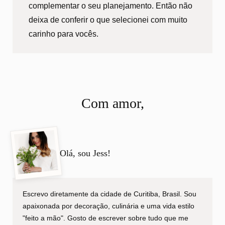
complementar o seu planejamento. Então não
deixa de conferir o que selecionei com muito
carinho para vocês.
Com amor,
Olá, sou Jess!
Escrevo diretamente da cidade de Curitiba, Brasil. Sou
apaixonada por decoração, culinária e uma vida estilo
"feito a mão". Gosto de escrever sobre tudo que me