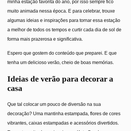
minha estação favorita do ano, por isso sempre fico
muito animada nessa época. E para celebrar, trouxe
algumas ideias e inspirações para tornar essa estação
a melhor de todos os tempos e curtir cada dia de sol de
forma mais prazerosa e significativa.
Espero que gostem do conteúdo que preparei. E que
tenha um delicioso verão, cheio de boas memórias.
Ideias de verão para decorar a
casa
Que tal colocar um pouco de diversão na sua
decoração? Uma mantinha estampada, flores de cores
vibrantes, caixas estampadas e acessórios divertidos.