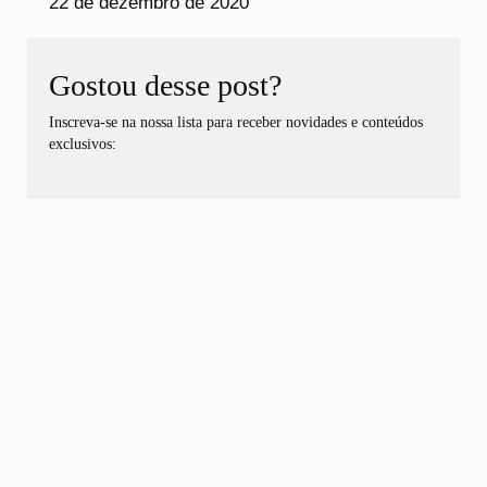
22 de dezembro de 2020
Gostou desse post?
Inscreva-se na nossa lista para receber novidades e conteúdos
exclusivos: