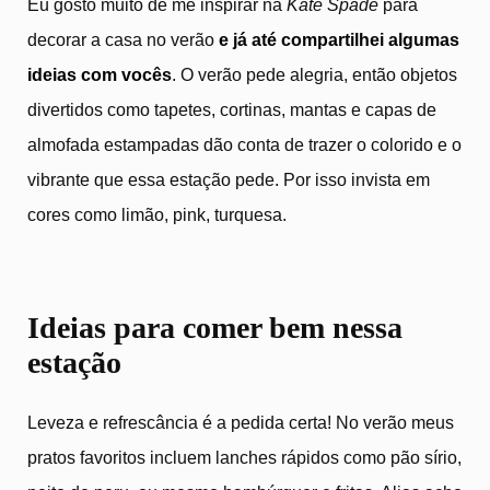
Eu gosto muito de me inspirar na
Kate Spade
para
decorar a casa no verão
e já até compartilhei algumas
ideias com vocês
. O verão pede alegria, então objetos
divertidos como tapetes, cortinas, mantas e capas de
almofada estampadas dão conta de trazer o colorido e o
vibrante que essa estação pede. Por isso invista em
cores como limão, pink, turquesa.
Ideias para comer bem nessa
estação
Leveza e refrescância é a pedida certa! No verão meus
pratos favoritos incluem lanches rápidos como pão sírio,