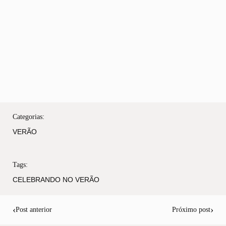
Categorias:
VERÃO
Tags:
CELEBRANDO NO VERÃO
‹
›
Post anterior
Próximo post