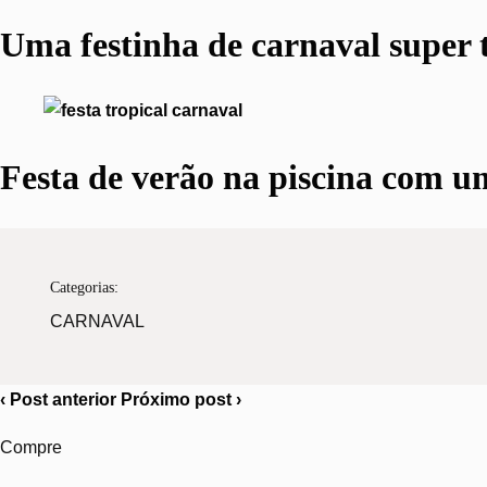
Uma festinha de carnaval super 
Festa de verão na piscina com um
Categorias:
CARNAVAL
‹
Post anterior
Próximo post
›
Compre