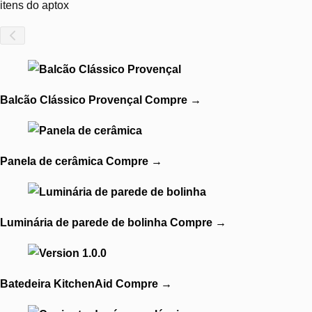
itens do aptox
Balcão Clássico Provençal
Compre
→
Panela de cerâmica
Compre
→
Luminária de parede de bolinha
Compre
→
Batedeira KitchenAid
Compre
→