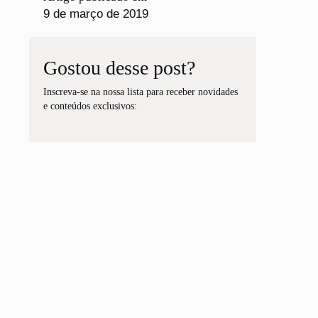
9 de março de 2019
Gostou desse post?
Inscreva-se na nossa lista para receber novidades
e conteúdos exclusivos: