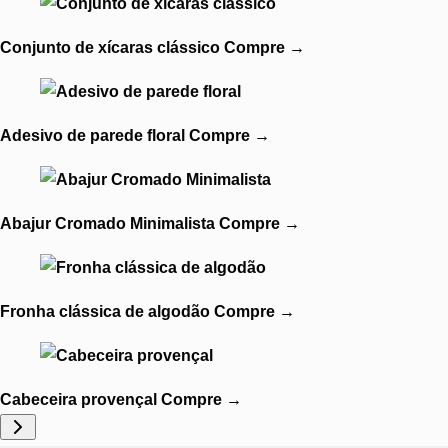
Conjunto de xícaras clássico
Compre
→
Adesivo de parede floral
Compre
→
Abajur Cromado Minimalista
Compre
→
Fronha clássica de algodão
Compre
→
Cabeceira provençal
Compre
→