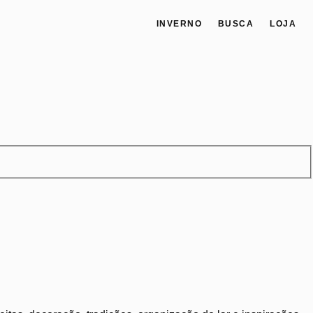
INVERNO
BUSCA
LOJA