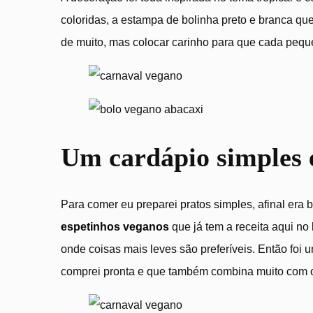
coloridas, a estampa de bolinha preto e branca que
de muito, mas colocar carinho para que cada peque
Um cardápio simples 
Para comer eu preparei pratos simples, afinal era
espetinhos veganos
que já tem a receita aqui no
onde coisas mais leves são preferíveis. Então foi
comprei pronta e que também combina muito com o