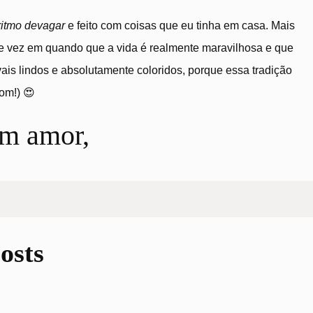
itmo devagar
e feito com coisas que eu tinha em casa. Mais
 vez em quando que a vida é realmente maravilhosa e que
is lindos e absolutamente coloridos, porque essa tradição
om!) 😍
m amor,
osts