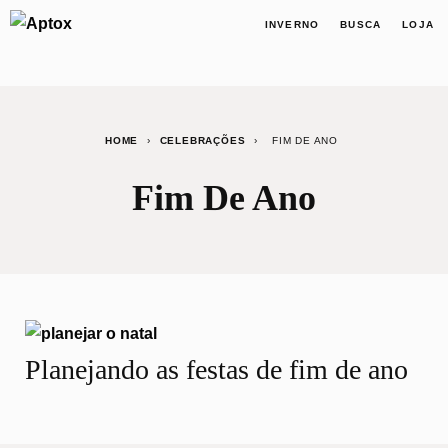
INVERNO
BUSCA
LOJA
HOME
›
CELEBRAÇÕES
›
FIM DE ANO
Fim De Ano
Planejando as festas de fim de ano