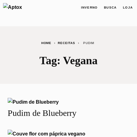
INVERNO
BUSCA
LOJA
HOME
›
RECEITAS
›
PUDIM
Tag:
Vegana
Pudim de Blueberry