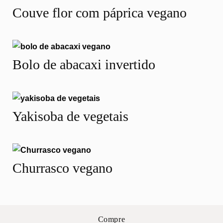
Couve flor com páprica vegano
Bolo de abacaxi invertido
Yakisoba de vegetais
Churrasco vegano
Compre