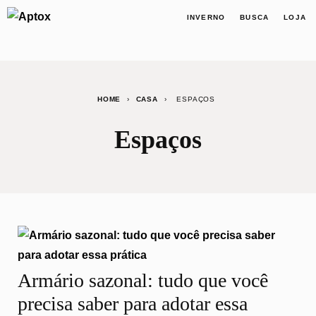
INVERNO
BUSCA
LOJA
HOME
›
CASA
›
ESPAÇOS
Espaços
Armário sazonal: tudo que você
precisa saber para adotar essa