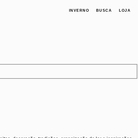
INVERNO
BUSCA
LOJA