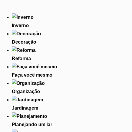
Inverno
Decoração
Reforma
Faça você mesmo
Organização
Jardinagem
Planejando um lar