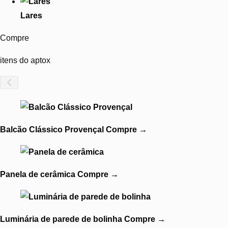
Lares
Compre
itens do aptox
Balcão Clássico Provençal
Compre
→
Panela de cerâmica
Compre
→
Luminária de parede de bolinha
Compre
→