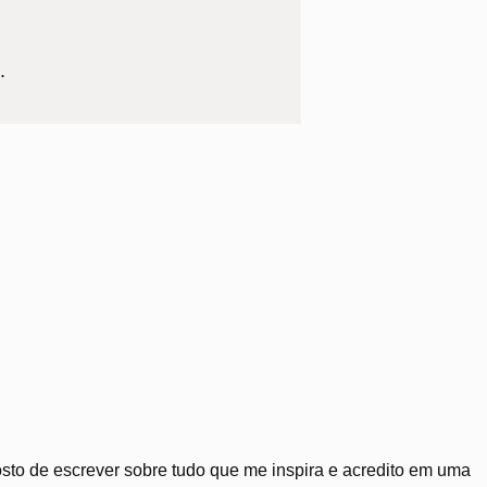
.
Gosto de escrever sobre tudo que me inspira e acredito em uma