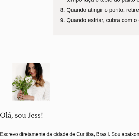
Quando atingir o ponto, retir
Quando esfriar, cubra com o
Olá, sou Jess!
Escrevo diretamente da cidade de Curitiba, Brasil. Sou apaixon