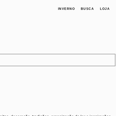
INVERNO
BUSCA
LOJA