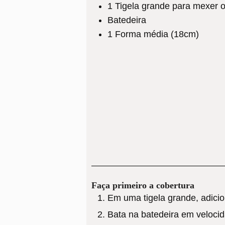
1 Tigela grande para mexer 
Batedeira
1 Forma média (18cm)
Faça primeiro a cobertura
Em uma tigela grande, adicio
Bata na batedeira em velocid