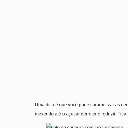
Uma dica é que você pode caramelizar as cenou
mexendo até o açúcar derreter e reduzir. Fica