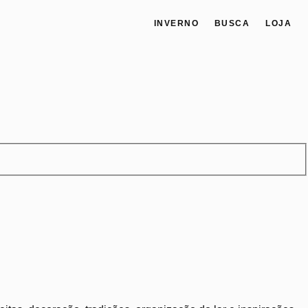
INVERNO
BUSCA
LOJA