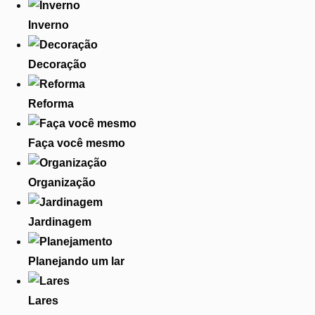
Inverno
Decoração
Reforma
Faça você mesmo
Organização
Jardinagem
Planejando um lar
Lares