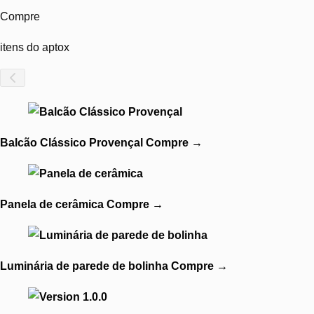
Compre
itens do aptox
Balcão Clássico Provençal
Compre
→
Panela de cerâmica
Compre
→
Luminária de parede de bolinha
Compre
→