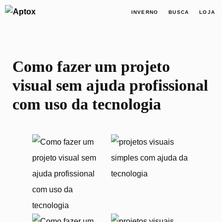
INVERNO
BUSCA
LOJA
Como fazer um projeto
visual sem ajuda profissional
com uso da tecnologia