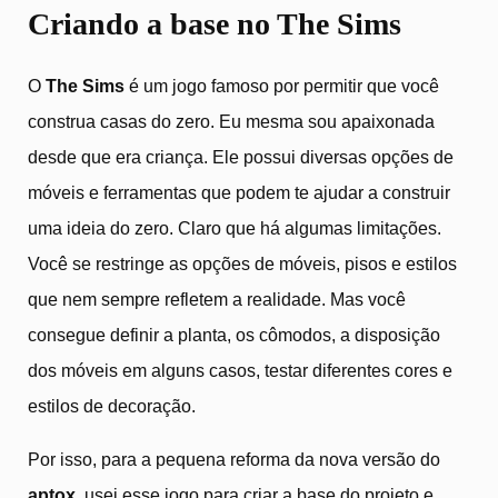
Criando a base no The Sims
O
The Sims
é um jogo famoso por permitir que você
construa casas do zero. Eu mesma sou apaixonada
desde que era criança. Ele possui diversas opções de
móveis e ferramentas que podem te ajudar a construir
uma ideia do zero. Claro que há algumas limitações.
Você se restringe as opções de móveis, pisos e estilos
que nem sempre refletem a realidade. Mas você
consegue definir a planta, os cômodos, a disposição
dos móveis em alguns casos, testar diferentes cores e
estilos de decoração.
Por isso, para a pequena reforma da nova versão do
aptox
, usei esse jogo para criar a base do projeto e