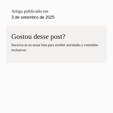
Artigo publicado em
3 de setembro de 2025
Gostou desse post?
Inscreva-se na nossa lista para receber novidades e conteúdos
exclusivos: