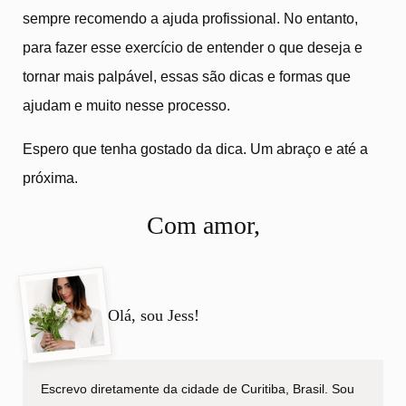
sempre recomendo a ajuda profissional. No entanto,
para fazer esse exercício de entender o que deseja e
tornar mais palpável, essas são dicas e formas que
ajudam e muito nesse processo.
Espero que tenha gostado da dica. Um abraço e até a
próxima.
Com amor,
Olá, sou Jess!
Escrevo diretamente da cidade de Curitiba, Brasil. Sou