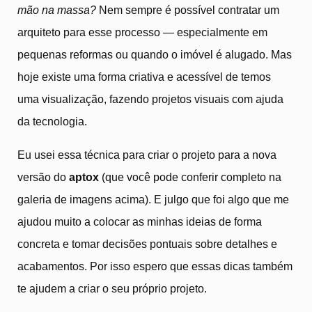
mão na massa?
Nem sempre é possível contratar um
arquiteto para esse processo — especialmente em
pequenas reformas ou quando o imóvel é alugado. Mas
hoje existe uma forma criativa e acessível de temos
uma visualização, fazendo projetos visuais com ajuda
da tecnologia.
Eu usei essa técnica para criar o projeto para a nova
versão do
aptox
(que você pode conferir completo na
galeria de imagens acima). E julgo que foi algo que me
ajudou muito a colocar as minhas ideias de forma
concreta e tomar decisões pontuais sobre detalhes e
acabamentos. Por isso espero que essas dicas também
te ajudem a criar o seu próprio projeto.