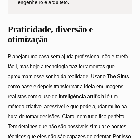
engenheiro e arquiteto.
Praticidade, diversão e
otimização
Planejar uma casa sem ajuda profissional não é tarefa
fácil, mas hoje a tecnologia traz ferramentas que
aproximam esse sonho da realidade. Usar o
The Sims
como base e depois transformar a ideia em imagens
realistas com o uso de
inteligência artificial
é um
método criativo, acessível e que pode ajudar muito na
hora de tomar decisões. Claro, nem tudo fica perfeito.
Tem detalhes que não são possíveis simular e pontos
técnicos que eles não são capazes de orientar. Por isso