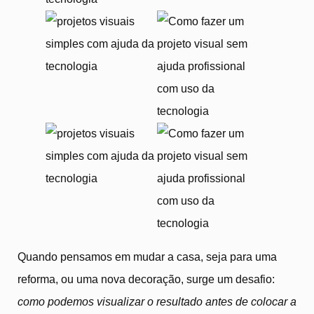
Quando pensamos em mudar a casa, seja para uma
reforma, ou uma nova decoração, surge um desafio:
como podemos visualizar o resultado antes de colocar a