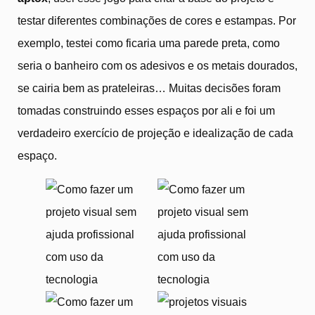
testar diferentes combinações de cores e estampas. Por
exemplo, testei como ficaria uma parede preta, como
seria o banheiro com os adesivos e os metais dourados,
se cairia bem as prateleiras… Muitas decisões foram
tomadas construindo esses espaços por ali e foi um
verdadeiro exercício de projeção e idealização de cada
espaço.