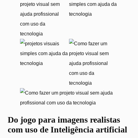
Do jogo para imagens realistas
com uso de Inteligência artificial