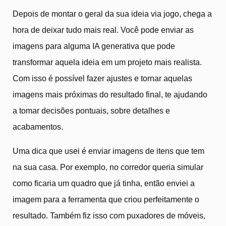
Depois de montar o geral da sua ideia via jogo, chega a
hora de deixar tudo mais real. Você pode enviar as
imagens para alguma IA generativa que pode
transformar aquela ideia em um projeto mais realista.
Com isso é possível fazer ajustes e tornar aquelas
imagens mais próximas do resultado final, te ajudando
a tomar decisões pontuais, sobre detalhes e
acabamentos.
Uma dica que usei é enviar imagens de itens que tem
na sua casa. Por exemplo, no corredor queria simular
como ficaria um quadro que já tinha, então enviei a
imagem para a ferramenta que criou perfeitamente o
resultado. Também fiz isso com puxadores de móveis,