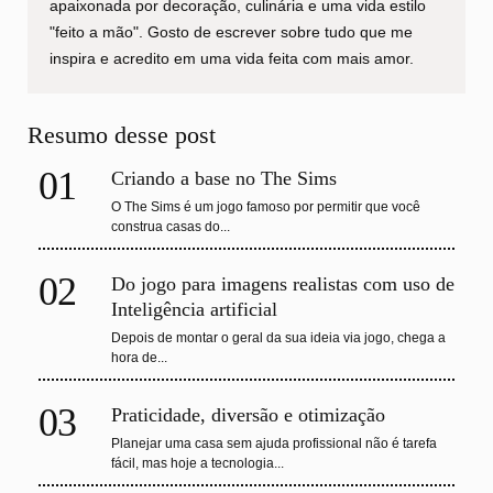
apaixonada por decoração, culinária e uma vida estilo
"feito a mão". Gosto de escrever sobre tudo que me
inspira e acredito em uma vida feita com mais amor.
Resumo desse post
01
Criando a base no The Sims
O The Sims é um jogo famoso por permitir que você
construa casas do...
02
Do jogo para imagens realistas com uso de
Inteligência artificial
Depois de montar o geral da sua ideia via jogo, chega a
hora de...
03
Praticidade, diversão e otimização
Planejar uma casa sem ajuda profissional não é tarefa
fácil, mas hoje a tecnologia...