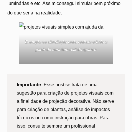
luminárias e etc. Assim consegui simular bem próximo
do que seria na realidade.
Exemplo de simulação mais realista criado a
partir de uma foto real do quadro
Importante:
Esse post se trata de uma
sugestão para criação de projetos visuais com
a finalidade de projeção decorativa. Não serve
para criação de plantas, análise de impactos
técnicos ou como instrução para obras. Para
isso, consulte sempre um profissional