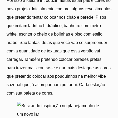
Por isso a ideia é introduzir muitas estampas e cores no
novo projeto. Inicialmente comprei alguns revestimentos
que pretendo tentar colocar nos chão e parede. Pisos
que imitam ladrilho hidráulico, banheiro com metro
white, escritório cheio de bolinhas e piso com estilo
árabe. São tantas ideias que você vão se surpreender
com a quantidade de texturas que essa versão vai
carregar. Também pretendo colocar paredes pretas,
para trazer mais contraste e dar mais destaque as cores
que pretendo colocar aos pouquinhos na melhor vibe
sazonal que já acompanham por aqui. Cada estação
com sua paleta de cores.