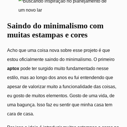
Saindo do minimalismo com
muitas estampas e cores
Acho que uma coisa nova sobre esse projeto é que
estou oficialmente saindo do minimalismo. O primeiro
aptox
pode ter surgido muito fundamentado nesse
estilo, mas ao longo dos anos eu fui entendendo que
apesar de valorizar muito a funcionalidade das coisas,
eu gosto de muitos elementos. Gosto de uma vida, de
uma bagunça. Isso faz eu sentir que minha casa tem
cara de casa.