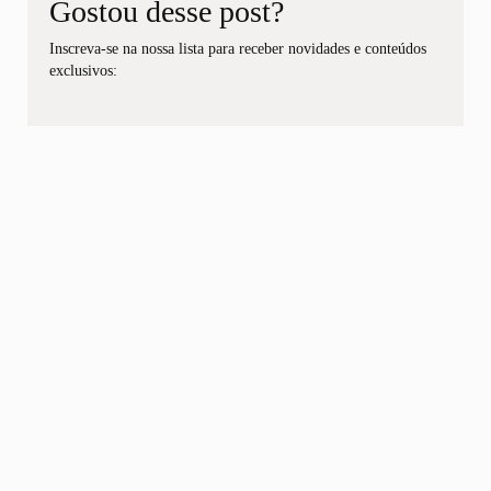
Gostou desse post?
Inscreva-se na nossa lista para receber novidades e conteúdos
exclusivos: