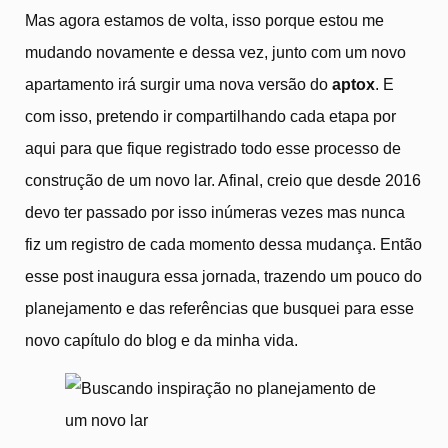
Mas agora estamos de volta, isso porque estou me
mudando novamente e dessa vez, junto com um novo
apartamento irá surgir uma nova versão do
aptox
. E
com isso, pretendo ir compartilhando cada etapa por
aqui para que fique registrado todo esse processo de
construção de um novo lar. Afinal, creio que desde 2016
devo ter passado por isso inúmeras vezes mas nunca
fiz um registro de cada momento dessa mudança. Então
esse post inaugura essa jornada, trazendo um pouco do
planejamento e das referências que busquei para esse
novo capítulo do blog e da minha vida.