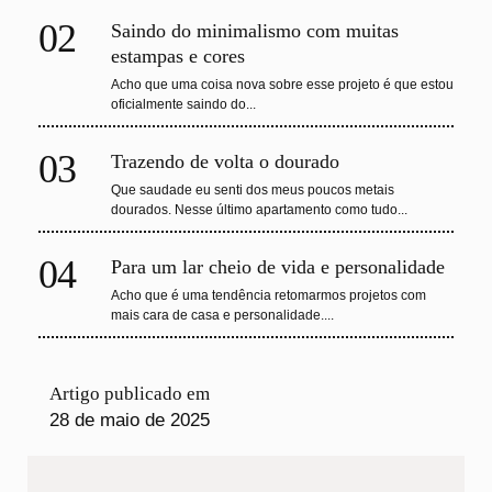
02
Saindo do minimalismo com muitas
estampas e cores
Acho que uma coisa nova sobre esse projeto é que estou
oficialmente saindo do...
03
Trazendo de volta o dourado
Que saudade eu senti dos meus poucos metais
dourados. Nesse último apartamento como tudo...
04
Para um lar cheio de vida e personalidade
Acho que é uma tendência retomarmos projetos com
mais cara de casa e personalidade....
Artigo publicado em
28 de maio de 2025