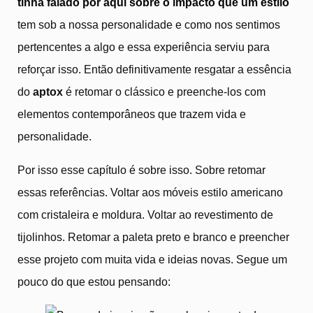
tinha falado por aqui sobre o impacto que
u
m estilo
tem sob a nossa personalidade e como nos sentimos
pertencentes a algo e essa experiência serviu para
reforçar isso. Então definitivamente resgatar a essência
do
aptox
é retomar o clássico e preenche-los com
elementos contemporâneos que trazem vida e
personalidade.
Por isso esse capítulo é sobre isso. Sobre retomar
essas referências. Voltar aos móveis estilo americano
com cristaleira e moldura. Voltar ao revestimento de
tijolinhos. Retomar a paleta preto e branco e preencher
esse projeto com muita vida e ideias novas. Segue um
pouco do que estou pensando: