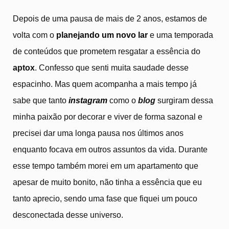
Depois de uma pausa de mais de 2 anos, estamos de
volta com o
planejando um novo lar
e uma temporada
de conteúdos que prometem resgatar a essência do
aptox
. Confesso que senti muita saudade desse
espacinho. Mas quem acompanha a mais tempo já
sabe que tanto
instagram
como o
blog
surgiram dessa
minha paixão por decorar e viver de forma sazonal e
precisei dar uma longa pausa nos últimos anos
enquanto focava em outros assuntos da vida. Durante
esse tempo também morei em um apartamento que
apesar de muito bonito, não tinha a essência que eu
tanto aprecio, sendo uma fase que fiquei um pouco
desconectada desse universo.