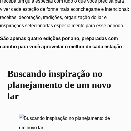
Receba um guia especial com tudo o que você precisa para
viver cada estação de forma mais aconchegante e intencional:
receitas, decoração, tradições, organização do lar e
inspirações selecionadas especialmente para esse período.
São apenas quatro edições por ano, preparadas com
carinho para você aproveitar o melhor de cada estação.
Buscando inspiração no
planejamento de um novo
lar