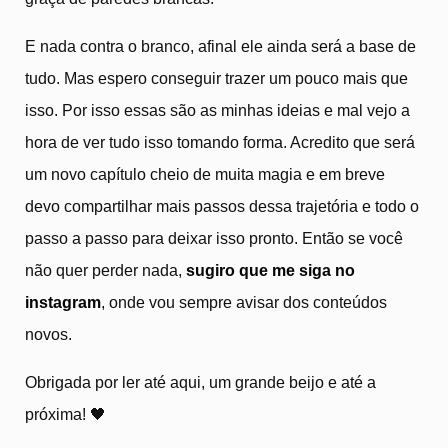
E nada contra o branco, afinal ele ainda será a base de
tudo. Mas espero conseguir trazer um pouco mais que
isso. Por isso essas são as minhas ideias e mal vejo a
hora de ver tudo isso tomando forma. Acredito que será
um novo capítulo cheio de muita magia e em breve
devo compartilhar mais passos dessa trajetória e todo o
passo a passo para deixar isso pronto. Então se você
não quer perder nada,
sugiro que me siga no
instagram
, onde vou sempre avisar dos conteúdos
novos.
Obrigada por ler até aqui, um grande beijo e até a
próxima! 🖤