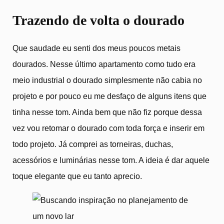
Trazendo de volta o dourado
Que saudade eu senti dos meus poucos metais
dourados. Nesse último apartamento como tudo era
meio industrial o dourado simplesmente não cabia no
projeto e por pouco eu me desfaço de alguns itens que
tinha nesse tom. Ainda bem que não fiz porque dessa
vez vou retomar o dourado com toda força e inserir em
todo projeto. Já comprei as torneiras, duchas,
acessórios e luminárias nesse tom. A ideia é dar aquele
toque elegante que eu tanto aprecio.