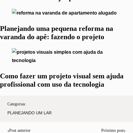
Planejando uma pequena reforma na
varanda do apê: fazendo o projeto
Como fazer um projeto visual sem ajuda
profissional com uso da tecnologia
Categorias:
PLANEJANDO UM LAR
‹
›
Post anterior
Próximo post