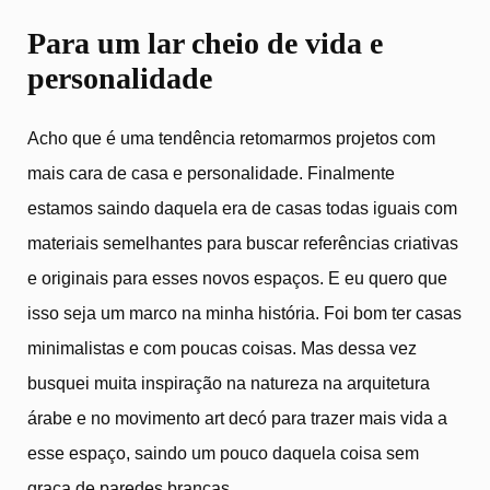
Para um lar cheio de vida e
personalidade
Acho que é uma tendência retomarmos projetos com
mais cara de casa e personalidade. Finalmente
estamos saindo daquela era de casas todas iguais com
materiais semelhantes para buscar referências criativas
e originais para esses novos espaços. E eu quero que
isso seja um marco na minha história. Foi bom ter casas
minimalistas e com poucas coisas. Mas dessa vez
busquei muita inspiração na natureza na arquitetura
árabe e no movimento art decó para trazer mais vida a
esse espaço, saindo um pouco daquela coisa sem
graça de paredes brancas.