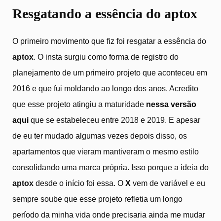
Resgatando a essência do aptox
O primeiro movimento que fiz foi resgatar a essência do
aptox
. O insta surgiu como forma de registro do
planejamento de um primeiro projeto que aconteceu em
2016 e que fui moldando ao longo dos anos. Acredito
que esse projeto atingiu a maturidade
nessa versão
aqui
que se estabeleceu entre 2018 e 2019. E apesar
de eu ter mudado algumas vezes depois disso, os
apartamentos que vieram mantiveram o mesmo estilo
consolidando uma marca própria. Isso porque a ideia do
aptox
desde o início foi essa. O
X
vem de variável e eu
sempre soube que esse projeto refletia um longo
período da minha vida onde precisaria ainda me mudar