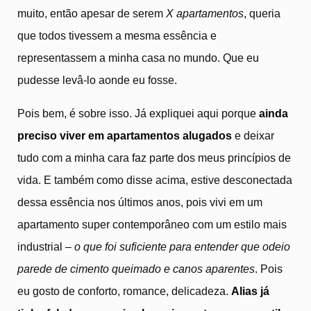
muito, então apesar de serem
X apartamentos
, queria
que todos tivessem a mesma essência e
representassem a minha casa no mundo. Que eu
pudesse levâ-lo aonde eu fosse.
Pois bem, é sobre isso. Já expliquei aqui porque
ainda
preciso viver em apartamentos alugados
e deixar
tudo com a minha cara faz parte dos meus princípios de
vida. E também como disse acima, estive desconectada
dessa essência nos últimos anos, pois vivi em um
apartamento super contemporâneo com um estilo mais
industrial –
o que foi suficiente para entender que odeio
parede de cimento queimado e canos aparentes
. Pois
eu gosto de conforto, romance, delicadeza.
Alias já