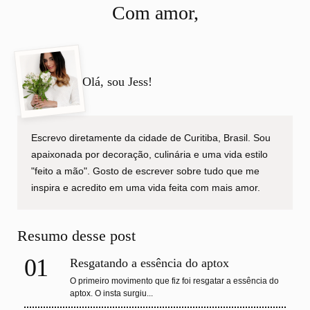
Com amor,
Olá, sou Jess!
Escrevo diretamente da cidade de Curitiba, Brasil. Sou
apaixonada por decoração, culinária e uma vida estilo
"feito a mão". Gosto de escrever sobre tudo que me
inspira e acredito em uma vida feita com mais amor.
Resumo desse post
01
Resgatando a essência do aptox
O primeiro movimento que fiz foi resgatar a essência do
aptox. O insta surgiu...