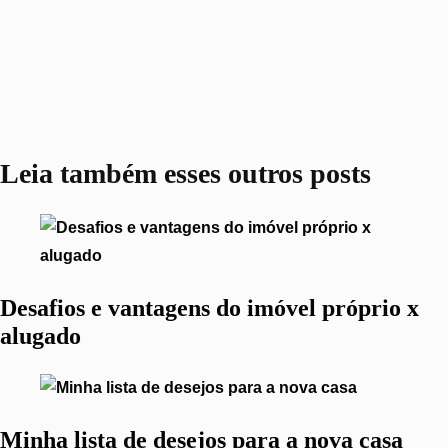
Leia também
esses outros posts
Desafios e vantagens do imóvel próprio x
alugado
Minha lista de desejos para a nova casa