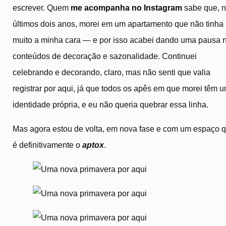
escrever. Quem
me acompanha no Instagram
sabe que, 
últimos dois anos, morei em um apartamento que não tinha
muito a minha cara — e por isso acabei dando uma pausa 
conteúdos de decoração e sazonalidade. Continuei
celebrando e decorando, claro, mas não senti que valia
registrar por aqui, já que todos os apês em que morei têm 
identidade própria, e eu não queria quebrar essa linha.
Mas agora estou de volta, em nova fase e com um espaço 
é definitivamente o
aptox
.