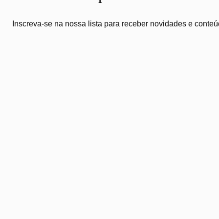
Inscreva-se na nossa lista para receber novidades e conteú