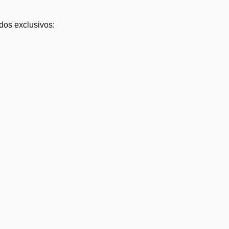
dos exclusivos: