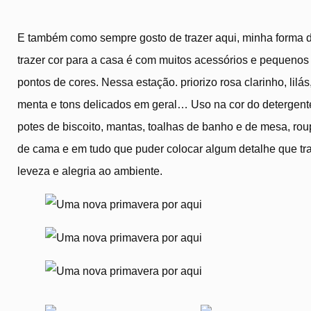
E também como sempre gosto de trazer aqui, minha forma 
trazer cor para a casa é com muitos acessórios e pequenos
pontos de cores. Nessa estação. priorizo rosa clarinho, lilás
menta e tons delicados em geral… Uso na cor do detergent
potes de biscoito, mantas, toalhas de banho e de mesa, ro
de cama e em tudo que puder colocar algum detalhe que tr
leveza e alegria ao ambiente.