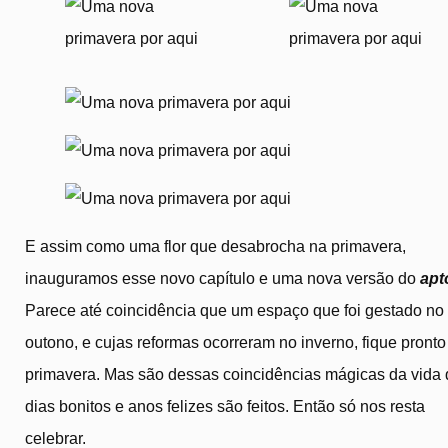
E assim como uma flor que desabrocha na primavera,
inauguramos esse novo capítulo e uma nova versão do
apt
Parece até coincidência que um espaço que foi gestado no
outono, e cujas reformas ocorreram no inverno, fique pronto
primavera. Mas são dessas coincidências mágicas da vida
dias bonitos e anos felizes são feitos. Então só nos resta
celebrar.