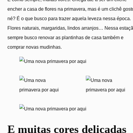
encher a casa de flores na primavera, mas é um clichê gos
né? É o que busco para trazer aquela leveza nessa época.
Flores naturais, margaridas, lindos arranjos… Nessa estaç
sempre busco renovar as plantinhas de casa também e
comprar novas mudinhas.
E muitas cores delicadas