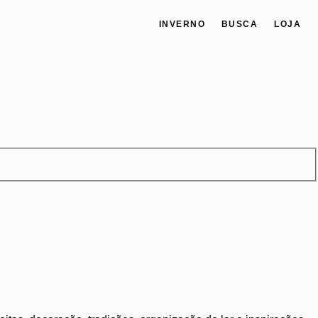
INVERNO
BUSCA
LOJA