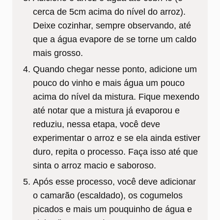
cerca de 5cm acima do nível do arroz).
Deixe cozinhar, sempre observando, até
que a água evapore de se torne um caldo
mais grosso.
Quando chegar nesse ponto, adicione um
pouco do vinho e mais água um pouco
acima do nível da mistura. Fique mexendo
até notar que a mistura já evaporou e
reduziu, nessa etapa, você deve
experimentar o arroz e se ela ainda estiver
duro, repita o processo. Faça isso até que
sinta o arroz macio e saboroso.
Após esse processo, você deve adicionar
o camarão (escaldado), os cogumelos
picados e mais um pouquinho de água e