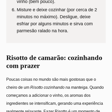
vinho (bem pouco).
Misture e deixe cozinhar (por cerca de 2
minutos no máximo). Desligue, deixe
esfriar por alguns minutos e sirva com
parmesão ralado na hora.
Risotto de camarão: cozinhando
com prazer
Poucas coisas no mundo são mais gostosas que o
cheiro de um
Risotto cozinhando na manteiga
. Quando
começamos a adicionar o vinho, os aromas dos
ingredientes se intensificam, gerando uma experiência
realmente relaxante. Fazer Risotto é um momento de