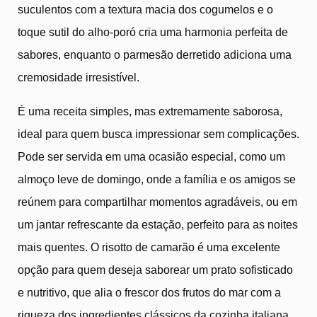
suculentos com a textura macia dos cogumelos e o
toque sutil do alho-poró cria uma harmonia perfeita de
sabores, enquanto o parmesão derretido adiciona uma
cremosidade irresistível.
É uma receita simples, mas extremamente saborosa,
ideal para quem busca impressionar sem complicações.
Pode ser servida em uma ocasião especial, como um
almoço leve de domingo, onde a família e os amigos se
reúnem para compartilhar momentos agradáveis, ou em
um jantar refrescante da estação, perfeito para as noites
mais quentes. O risotto de camarão é uma excelente
opção para quem deseja saborear um prato sofisticado
e nutritivo, que alia o frescor dos frutos do mar com a
riqueza dos ingredientes clássicos da cozinha italiana.