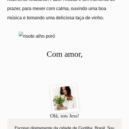
prazer, para mexer com calma, ouvindo uma boa
música e tomando uma deliciosa taça de vinho.
Com amor,
Olá, sou Jess!
Escrevo diretamente da cidade de Curitiba, Brasil. Sou