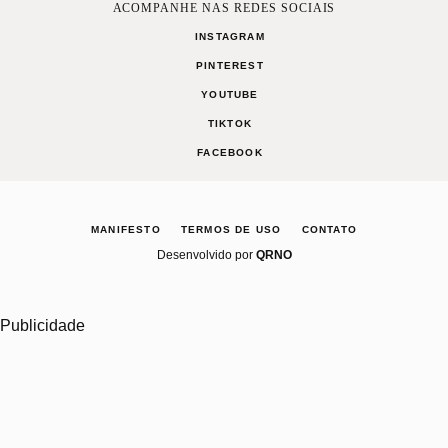
ACOMPANHE NAS REDES SOCIAIS
INSTAGRAM
PINTEREST
YOUTUBE
TIKTOK
FACEBOOK
MANIFESTO
TERMOS DE USO
CONTATO
Desenvolvido por
QRNO
Publicidade