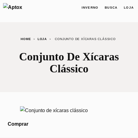
INVERNO
BUSCA
LOJA
HOME
›
LOJA
›
CONJUNTO DE XÍCARAS CLÁSSICO
Conjunto De Xícaras
Clássico
Comprar