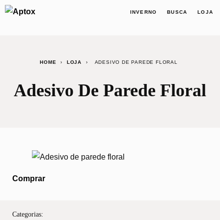
INVERNO
BUSCA
LOJA
HOME
›
LOJA
›
ADESIVO DE PAREDE FLORAL
Adesivo De Parede Floral
Comprar
Categorias: