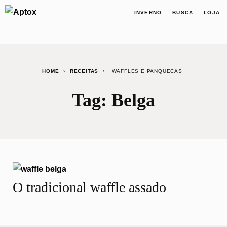
INVERNO
BUSCA
LOJA
HOME
›
RECEITAS
›
WAFFLES E PANQUECAS
Tag:
Belga
O tradicional waffle assado