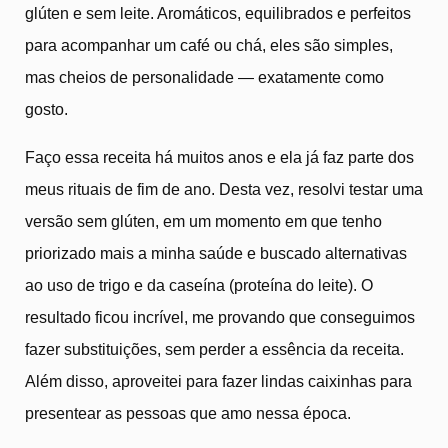
glúten e sem leite. Aromáticos, equilibrados e perfeitos
para acompanhar um café ou chá, eles são simples,
mas cheios de personalidade — exatamente como
gosto.
Faço essa receita há muitos anos e ela já faz parte dos
meus rituais de fim de ano. Desta vez, resolvi testar uma
versão sem glúten, em um momento em que tenho
priorizado mais a minha saúde e buscado alternativas
ao uso de trigo e da caseína (proteína do leite). O
resultado ficou incrível, me provando que conseguimos
fazer substituições, sem perder a essência da receita.
Além disso, aproveitei para fazer lindas caixinhas para
presentear as pessoas que amo nessa época.