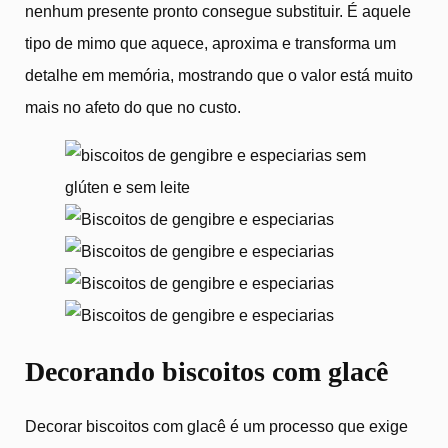
nenhum presente pronto consegue substituir. É aquele
tipo de mimo que aquece, aproxima e transforma um
detalhe em memória, mostrando que o valor está muito
mais no afeto do que no custo.
Decorando biscoitos com glacê
Decorar biscoitos com glacê é um processo que exige