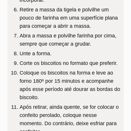
Retire a massa da tigela e polvilhe um
pouco de farinha em uma superfície plana
para começar a abrir a massa.
Abra a massa e polvilhe farinha por cima,
sempre que começar a grudar.
Unte a forma.
Corte os biscoitos no formato que preferir.
Coloque os biscoitos na forma e leve ao
forno 180º por 15 minutos e acompanhe
após esse período até dourar as bordas do
biscoito.
Após retirar, ainda quente, se for colocar o
confeito perolado, coloque nesse
momento. Do contrário, deixe esfriar para