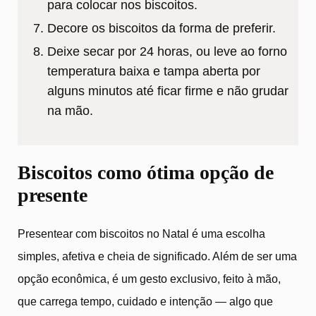
para colocar nos biscoitos.
Decore os biscoitos da forma de preferir.
Deixe secar por 24 horas, ou leve ao forno
temperatura baixa e tampa aberta por
alguns minutos até ficar firme e não grudar
na mão.
Biscoitos como ótima opção de
presente
Presentear com biscoitos no Natal é uma escolha
simples, afetiva e cheia de significado. Além de ser uma
opção econômica, é um gesto exclusivo, feito à mão,
que carrega tempo, cuidado e intenção — algo que