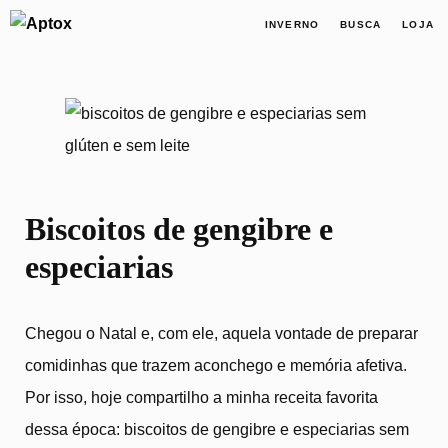
×
INVERNO
BUSCA
LOJA
Biscoitos de gengibre e especia
Biscoitos de gengibre e
especiarias
Chegou o Natal e, com ele, aquela vontade de preparar
comidinhas que trazem aconchego e memória afetiva.
Por isso, hoje compartilho a minha receita favorita
dessa época: biscoitos de gengibre e especiarias sem