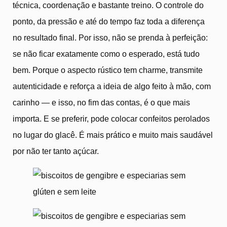
técnica, coordenação e bastante treino. O controle do
ponto, da pressão e até do tempo faz toda a diferença
no resultado final. Por isso, não se prenda à perfeição:
se não ficar exatamente como o esperado, está tudo
bem. Porque o aspecto rústico tem charme, transmite
autenticidade e reforça a ideia de algo feito à mão, com
carinho — e isso, no fim das contas, é o que mais
importa. E se preferir, pode colocar confeitos perolados
no lugar do glacê. É mais prático e muito mais saudável
por não ter tanto açúcar.