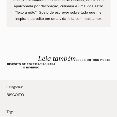
apaixonada por decoração, culinária e uma vida estilo
"feito a mão". Gosto de escrever sobre tudo que me
inspira e acredito em uma vida feita com mais amor.
Leia também
ESSES OUTROS POSTS
BISCOITO DE ESPECIARIAS PARA
O INVERNO
Categorias:
BISCOITO
Tags: