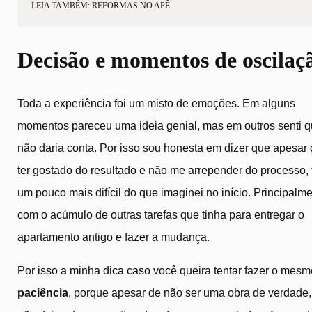
LEIA TAMBÉM: REFORMAS NO APÊ
Decisão e momentos de oscilaç
Toda a experiência foi um misto de emoções. Em alguns
momentos pareceu uma ideia genial, mas em outros senti 
não daria conta. Por isso sou honesta em dizer que apesar
ter gostado do resultado e não me arrepender do processo, 
um pouco mais difícil do que imaginei no início. Principalm
com o acúmulo de outras tarefas que tinha para entregar o
apartamento antigo e fazer a mudança.
Por isso a minha dica caso você queira tentar fazer o mesm
paciência
, porque apesar de não ser uma obra de verdade,