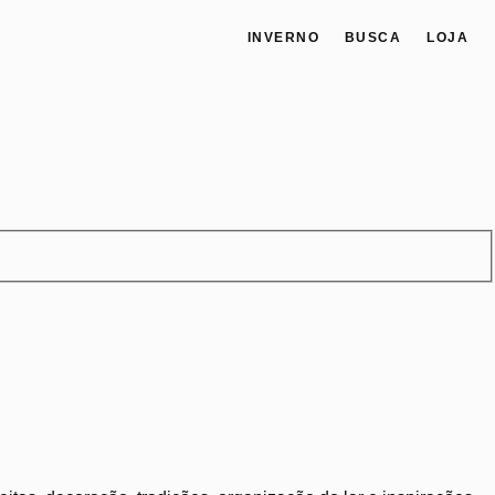
INVERNO
BUSCA
LOJA