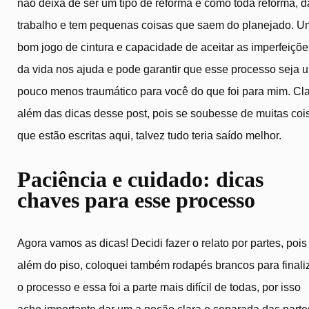
não deixa de ser um tipo de reforma e como toda reforma, d
trabalho e tem pequenas coisas que saem do planejado. U
bom jogo de cintura e capacidade de aceitar as imperfeiçõe
da vida nos ajuda e pode garantir que esse processo seja 
pouco menos traumático para você do que foi para mim. Cla
além das dicas desse post, pois se soubesse de muitas coi
que estão escritas aqui, talvez tudo teria saído melhor.
Paciência e cuidado: dicas
chaves para esse processo
Agora vamos as dicas! Decidi fazer o relato por partes, pois
além do piso, coloquei também rodapés brancos para finali
o processo e essa foi a parte mais difícil de todas, por isso