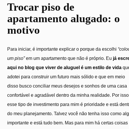
Trocar piso de
apartamento alugado: o
motivo
Para iniciar, é importante explicar o porque da escolhi
“colo
um piso”
em um apartamento que não é próprio. Eu
já escr
aqui no blog que viver de aluguel é um estilo de vida
qu
adotei para construir um futuro mais sólido e que em meio
disso busco conciliar meus desejos e sonhos de uma casa
confortável e agradável dentro da minha realidade. Por isso
esse tipo de investimento para mim é prioridade e está dent
do meu planejamento. Talvez você não tenha isso como al
importante e está tudo bem. Mas para mim há certas coisas