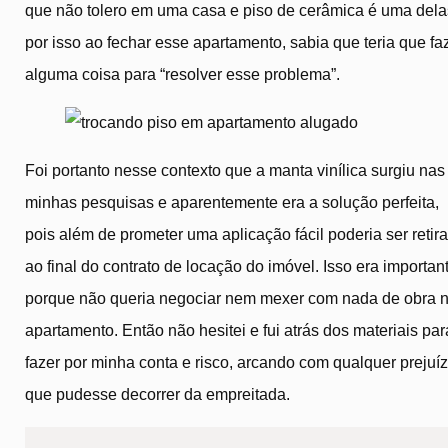
que não tolero em uma casa e piso de cerâmica é uma dela
por isso ao fechar esse apartamento, sabia que teria que fa
alguma coisa para “resolver esse problema”.
Foi portanto nesse contexto que a manta vinílica surgiu nas
minhas pesquisas e aparentemente era a solução perfeita,
pois além de prometer uma aplicação fácil poderia ser retir
ao final do contrato de locação do imóvel. Isso era importan
porque não queria negociar nem mexer com nada de obra 
apartamento. Então não hesitei e fui atrás dos materiais par
fazer por minha conta e risco, arcando com qualquer prejuí
que pudesse decorrer da empreitada.