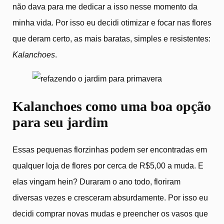
não dava para me dedicar a isso nesse momento da
minha vida. Por isso eu decidi otimizar e focar nas flores
que deram certo, as mais baratas, simples e resistentes:
Kalanchoes
.
Kalanchoes como uma boa opção
para seu jardim
Essas pequenas florzinhas podem ser encontradas em
qualquer loja de flores por cerca de R$5,00 a muda. E
elas vingam hein? Duraram o ano todo, floriram
diversas vezes e cresceram absurdamente. Por isso eu
decidi comprar novas mudas e preencher os vasos que