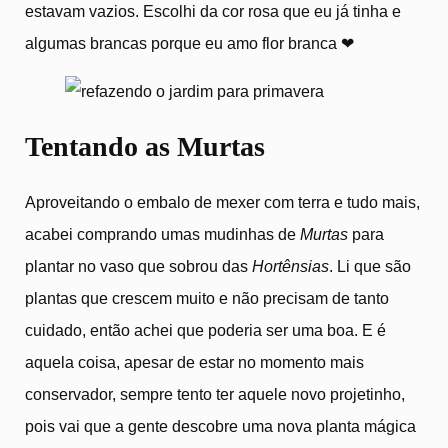
estavam vazios. Escolhi da cor rosa que eu já tinha e
algumas brancas porque eu amo flor branca
❤
Tentando as Murtas
Aproveitando o embalo de mexer com terra e tudo mais,
acabei comprando umas mudinhas de
Murtas
para
plantar no vaso que sobrou das
Hortênsias
. Li que são
plantas que crescem muito e não precisam de tanto
cuidado, então achei que poderia ser uma boa. E é
aquela coisa, apesar de estar no momento mais
conservador, sempre tento ter aquele novo projetinho,
pois vai que a gente descobre uma nova planta mágica