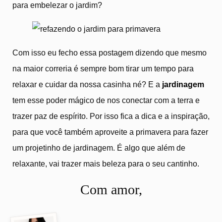
para embelezar o jardim?
Com isso eu fecho essa postagem dizendo que mesmo
na maior correria é sempre bom tirar um tempo para
relaxar e cuidar da nossa casinha né? E a
jardinagem
tem esse poder mágico de nos conectar com a terra e
trazer paz de espírito. Por isso fica a dica e a inspiração,
para que você também aproveite a primavera para fazer
um projetinho de jardinagem. É algo que além de
relaxante, vai trazer mais beleza para o seu cantinho.
Com amor,