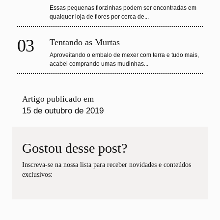
Essas pequenas florzinhas podem ser encontradas em
qualquer loja de flores por cerca de...
03
Tentando as Murtas
Aproveitando o embalo de mexer com terra e tudo mais,
acabei comprando umas mudinhas...
Artigo publicado em
15 de outubro de 2019
Gostou desse post?
Inscreva-se na nossa lista para receber novidades e conteúdos
exclusivos: