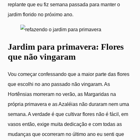
replante que eu fiz semana passada para manter o
jardim florido no próximo ano.
Jardim para primavera: Flores
que não vingaram
Vou começar confessando que a maior parte das flores
que escolhi no ano passado não vingaram. As
Hortênsias morreram no verão, as Margaridas na
própria primavera e as Azaléias não duraram nem uma
semana. A verdade é que cultivar flores não é fácil, em
vasos então, exige muita dedicação e com todas as
mudanças que ocorreram no último ano eu senti que