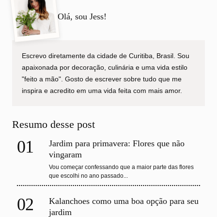
Olá, sou Jess!
Escrevo diretamente da cidade de Curitiba, Brasil. Sou
apaixonada por decoração, culinária e uma vida estilo
"feito a mão". Gosto de escrever sobre tudo que me
inspira e acredito em uma vida feita com mais amor.
Resumo desse post
01
Jardim para primavera: Flores que não
vingaram
Vou começar confessando que a maior parte das flores
que escolhi no ano passado...
02
Kalanchoes como uma boa opção para seu
jardim