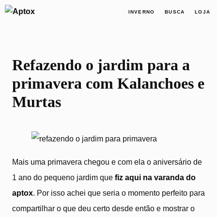
INVERNO
BUSCA
LOJA
Refazendo o jardim para a
primavera com Kalanchoes e
Murtas
Mais uma primavera chegou e com ela o aniversário de
1 ano do pequeno jardim que
fiz aqui na varanda do
aptox
. Por isso achei que seria o momento perfeito para
compartilhar o que deu certo desde então e mostrar o