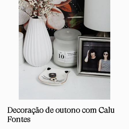
Decoração de outono com Calu
Fontes