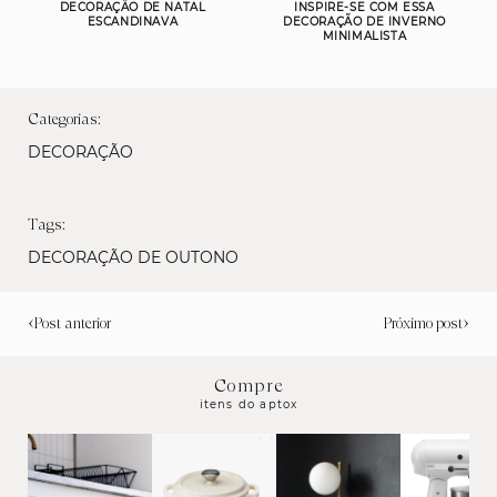
DECORAÇÃO DE NATAL
INSPIRE-SE COM ESSA
ESCANDINAVA
DECORAÇÃO DE INVERNO
MINIMALISTA
Categorias:
DECORAÇÃO
Tags:
DECORAÇÃO DE OUTONO
‹
›
Post anterior
Próximo post
Compre
itens do aptox