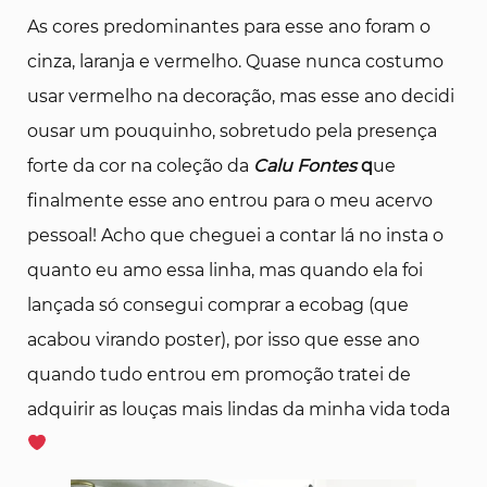
As cores predominantes para esse ano foram o
cinza, laranja e vermelho. Quase nunca costumo
usar vermelho na decoração, mas esse ano decidi
ousar um pouquinho, sobretudo pela presença
forte da cor na coleção da
Calu Fontes
q
ue
finalmente esse ano entrou para o meu acervo
pessoal! Acho que cheguei a contar lá no insta o
quanto eu amo essa linha, mas quando ela foi
lançada só consegui comprar a ecobag (que
acabou virando poster), por isso que esse ano
quando tudo entrou em promoção tratei de
adquirir as louças mais lindas da minha vida toda