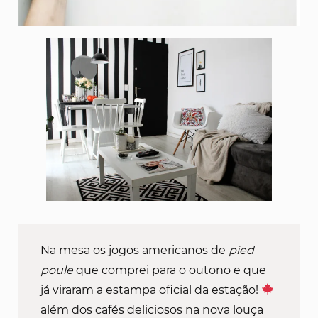
Na mesa os jogos americanos de
pied
poule
que comprei para o outono e que
já viraram a estampa oficial da estação!
além dos cafés deliciosos na nova louça