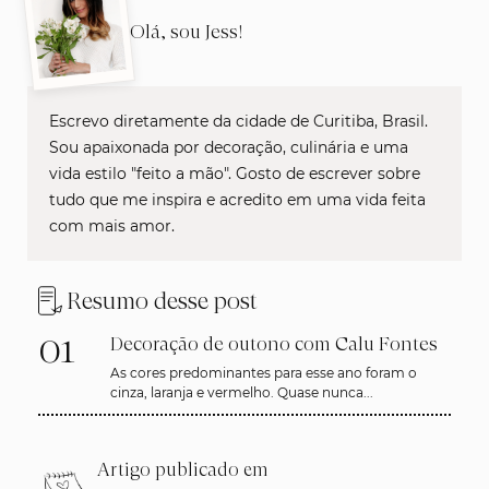
Olá, sou Jess!
Escrevo diretamente da cidade de Curitiba, Brasil.
Sou apaixonada por decoração, culinária e uma
vida estilo "feito a mão". Gosto de escrever sobre
tudo que me inspira e acredito em uma vida feita
com mais amor.
Resumo desse post
01
Decoração de outono com Calu Fontes
As cores predominantes para esse ano foram o
cinza, laranja e vermelho. Quase nunca...
Artigo publicado em