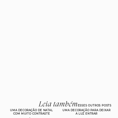
Leia também
ESSES OUTROS POSTS
UMA DECORAÇÃO DE NATAL
UMA DECORAÇÃO PARA DEIXAR
COM MUITO CONTRASTE
A LUZ ENTRAR