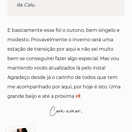
da
Calu
.
E basicamente esse foi o outono, bem singelo e
modesto. Provavelmente o inverno será uma
estação de transição por aqui e não sei muito
bem se conseguirei fazer algo especial. Mas vou
mantendo vocês atualizados lá pelo insta!
Agradeço desde já o carinho de todos que tem
me acompanhado por aqui, por hoje é isto. Uma
grande beijo e até a próxima
Com amor,