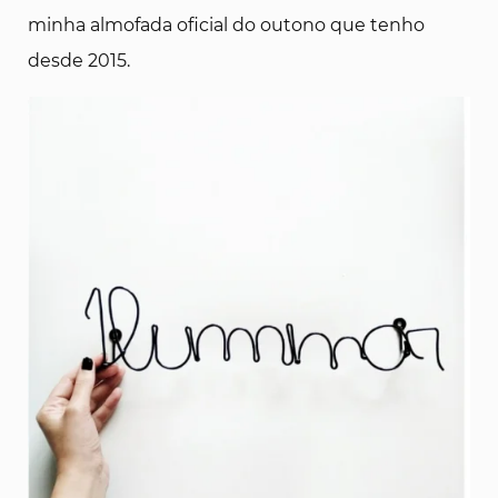
minha almofada oficial do outono que tenho
desde 2015.