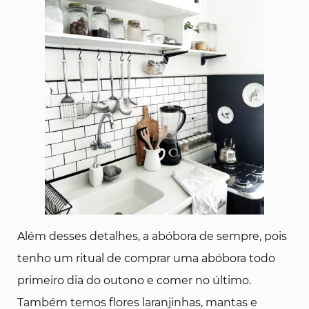
Além desses detalhes, a abóbora de sempre, pois
tenho um ritual de comprar uma abóbora todo
primeiro dia do outono e comer no último.
Também temos flores laranjinhas, mantas e