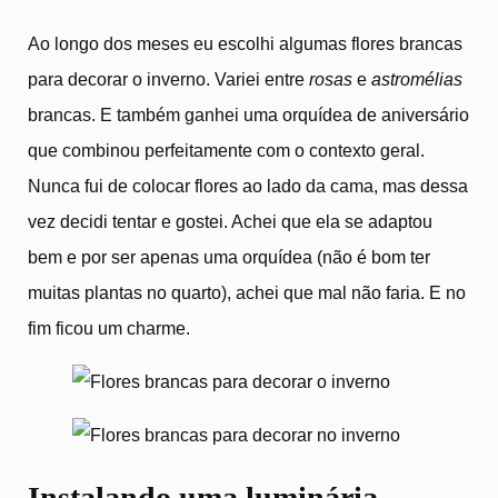
Ao longo dos meses eu escolhi algumas flores brancas
para decorar o inverno. Variei entre
rosas
e
astromélias
brancas. E também ganhei uma orquídea de aniversário
que combinou perfeitamente com o contexto geral.
Nunca fui de colocar flores ao lado da cama, mas dessa
vez decidi tentar e gostei. Achei que ela se adaptou
bem e por ser apenas uma orquídea (não é bom ter
muitas plantas no quarto), achei que mal não faria. E no
fim ficou um charme.
Instalando uma luminária