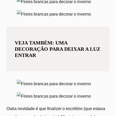
VEJA TAMBÉM: UMA
DECORAÇÃO PARA DEIXAR A LUZ
ENTRAR
Outra novidade é que finalizei o escritório (que estava