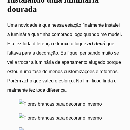
dourada
Uma novidade é que nessa estação finalmente instalei
a luminária que tinha comprado logo quando me mudei.
Ela fez toda diferença e trouxe o toque
art decó
que
faltava para a decoração. Eu fiquei pensando muito se
valia trocar a luminária de apartamento alugado porque
estou numa fase de menos customizações e reformas.
Porém acho que valeu o esforço. No fim, ficou linda e
realmente fez toda diferença.