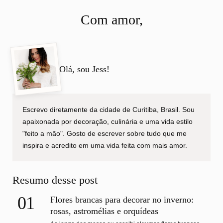
Com amor,
Olá, sou Jess!
Escrevo diretamente da cidade de Curitiba, Brasil. Sou
apaixonada por decoração, culinária e uma vida estilo
"feito a mão". Gosto de escrever sobre tudo que me
inspira e acredito em uma vida feita com mais amor.
Resumo desse post
01
Flores brancas para decorar no inverno:
rosas, astromélias e orquídeas