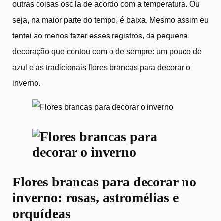
outras coisas oscila de acordo com a temperatura. Ou
seja, na maior parte do tempo, é baixa. Mesmo assim eu
tentei ao menos fazer esses registros, da pequena
decoração que contou com o de sempre: um pouco de
azul e as tradicionais flores brancas para decorar o
inverno.
Flores brancas para decorar no
inverno: rosas, astromélias e
orquídeas