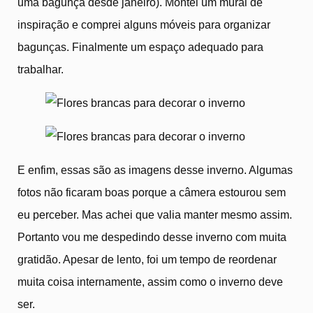
uma bagunça desde janeiro). Montei um mural de
inspiração e comprei alguns móveis para organizar
bagunças. Finalmente um espaço adequado para
trabalhar.
E enfim, essas são as imagens desse inverno. Algumas
fotos não ficaram boas porque a câmera estourou sem
eu perceber. Mas achei que valia manter mesmo assim.
Portanto vou me despedindo desse inverno com muita
gratidão. Apesar de lento, foi um tempo de reordenar
muita coisa internamente, assim como o inverno deve
ser.