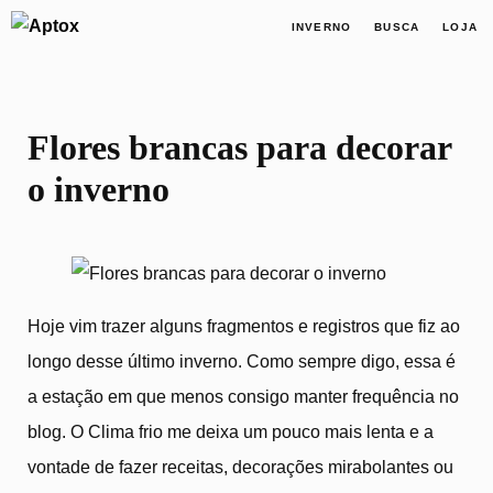
INVERNO
BUSCA
LOJA
Flores brancas para decorar
o inverno
Hoje vim trazer alguns fragmentos e registros que fiz ao
longo desse último inverno. Como sempre digo, essa é
a estação em que menos consigo manter frequência no
blog. O Clima frio me deixa um pouco mais lenta e a
vontade de fazer receitas, decorações mirabolantes ou