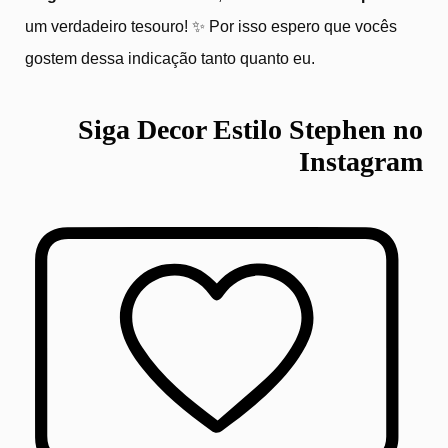
um verdadeiro tesouro! ✨ Por isso espero que vocês
gostem dessa indicação tanto quanto eu.
Siga Decor Estilo Stephen no
Instagram