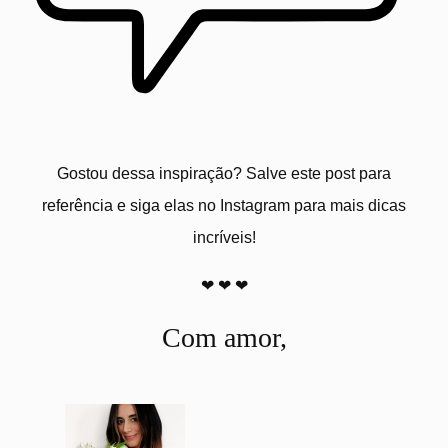
Gostou dessa inspiração? Salve este post para
referência e siga elas no Instagram para mais dicas
incríveis!
❤
❤ ❤
Com amor,