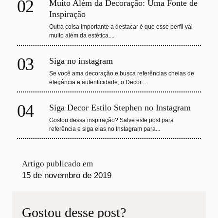
02
Muito Além da Decoração: Uma Fonte de
Inspiração
Outra coisa importante a destacar é que esse perfil vai
muito além da estética....
03
Siga no instagram
Se você ama decoração e busca referências cheias de
elegância e autenticidade, o Decor...
04
Siga Decor Estilo Stephen no Instagram
Gostou dessa inspiração? Salve este post para
referência e siga elas no Instagram para...
Artigo publicado em
15 de novembro de 2019
Gostou desse post?