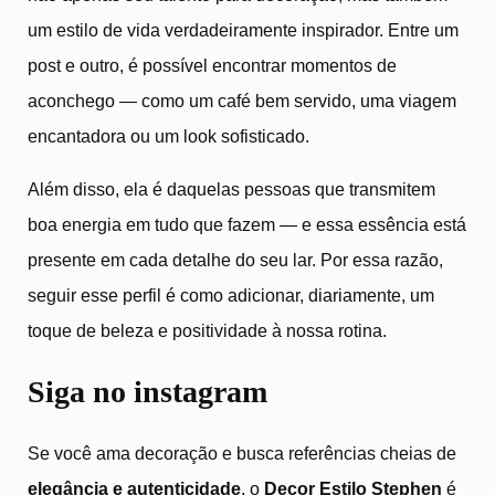
um estilo de vida verdadeiramente inspirador. Entre um
post e outro, é possível encontrar momentos de
aconchego — como um café bem servido, uma viagem
encantadora ou um look sofisticado.
Além disso, ela é daquelas pessoas que transmitem
boa energia em tudo que fazem — e essa essência está
presente em cada detalhe do seu lar. Por essa razão,
seguir esse perfil é como adicionar, diariamente, um
toque de beleza e positividade à nossa rotina.
Siga no instagram
Se você ama decoração e busca referências cheias de
elegância e autenticidade
, o
Decor Estilo Stephen
é