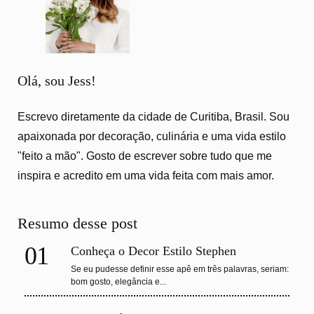
Olá, sou Jess!
Escrevo diretamente da cidade de Curitiba, Brasil. Sou
apaixonada por decoração, culinária e uma vida estilo
"feito a mão". Gosto de escrever sobre tudo que me
inspira e acredito em uma vida feita com mais amor.
Resumo desse post
01
Conheça o Decor Estilo Stephen
Se eu pudesse definir esse apê em três palavras, seriam:
bom gosto, elegância e...