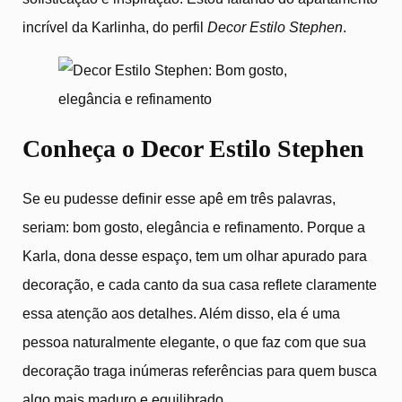
incrível da Karlinha, do perfil
Decor Estilo Stephen
.
Conheça o Decor Estilo Stephen
Se eu pudesse definir esse apê em três palavras,
seriam: bom gosto, elegância e refinamento. Porque a
Karla, dona desse espaço, tem um olhar apurado para
decoração, e cada canto da sua casa reflete claramente
essa atenção aos detalhes. Além disso, ela é uma
pessoa naturalmente elegante, o que faz com que sua
decoração traga inúmeras referências para quem busca
algo mais maduro e equilibrado.