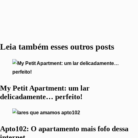
Leia também
esses outros posts
My Petit Apartment: um lar
delicadamente… perfeito!
Apto102: O apartamento mais fofo dessa
internet