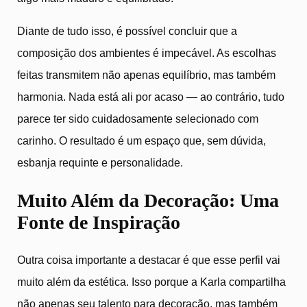
Diante de tudo isso, é possível concluir que a
composição dos ambientes é impecável. As escolhas
feitas transmitem não apenas equilíbrio, mas também
harmonia. Nada está ali por acaso — ao contrário, tudo
parece ter sido cuidadosamente selecionado com
carinho. O resultado é um espaço que, sem dúvida,
esbanja requinte e personalidade.
Muito Além da Decoração: Uma
Fonte de Inspiração
Outra coisa importante a destacar é que esse perfil vai
muito além da estética. Isso porque a Karla compartilha
não apenas seu talento para decoração, mas também