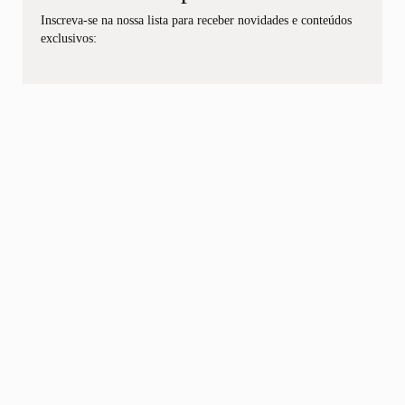
Inscreva-se na nossa lista para receber novidades e conteúdos
exclusivos: